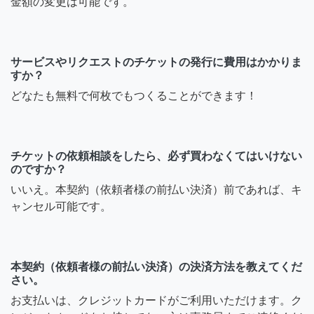
金額の変更は可能です。
サービスやリクエストのチケットの発行に費用はかかりま
すか？
どなたも無料で何枚でもつくることができます！
チケットの依頼相談をしたら、必ず買わなくてはいけない
のですか？
いいえ。本契約（依頼者様の前払い決済）前であれば、キ
ャンセル可能です。
本契約（依頼者様の前払い決済）の決済方法を教えてくだ
さい。
お支払いは、クレジットカードがご利用いただけます。ク