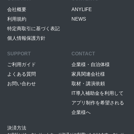
会社概要
ANYLIFE
利用規約
NEWS
特定商取引に基づく表記
個人情報保護方針
SUPPORT
CONTACT
ご利用ガイド
企業様・自治体様
よくある質問
家具関連会社様
お問い合わせ
取材・講演依頼
IT導入補助金を利用して
アプリ制作を希望される
企業様へ
決済方法