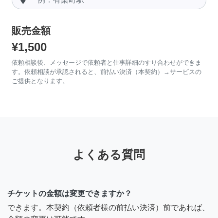
販売金額
¥1,500
依頼相談後、メッセージで依頼者と仕事詳細のすり合わせができま
す。依頼相談が承認されると、前払い決済（本契約）→サービスの
ご提供となります。
よくある質問
チケットの金額は変更できますか？
できます。本契約（依頼者様の前払い決済）前であれば、