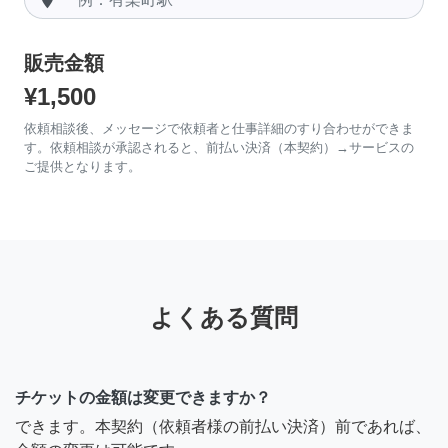
販売金額
¥1,500
依頼相談後、メッセージで依頼者と仕事詳細のすり合わせができま
す。依頼相談が承認されると、前払い決済（本契約）→サービスの
ご提供となります。
よくある質問
チケットの金額は変更できますか？
できます。本契約（依頼者様の前払い決済）前であれば、