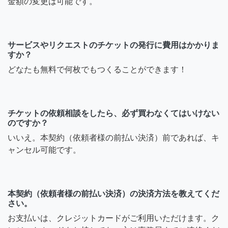
金額の変更は可能です。
サービスやリクエストのチケットの発行に費用はかかりま
すか？
どなたも無料で何枚でもつくることができます！
チケットの依頼相談をしたら、必ず買わなくてはいけない
のですか？
いいえ。本契約（依頼者様の前払い決済）前であれば、キ
ャンセル可能です。
本契約（依頼者様の前払い決済）の決済方法を教えてくだ
さい。
お支払いは、クレジットカードがご利用いただけます。ク