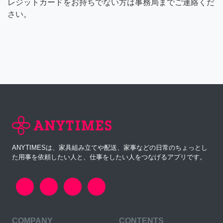
レジットカードをお持ちでない方は事務局までご連絡くだ
さい。
ANYTIMESは、家具組み立てや配送、家事などの日常のちょっとし
た用事を依頼したい人と、仕事をしたい人をつなげるアプリです。
COMPANY
CONTENTS