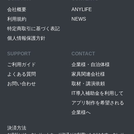
会社概要
ANYLIFE
利用規約
NEWS
特定商取引に基づく表記
個人情報保護方針
SUPPORT
CONTACT
ご利用ガイド
企業様・自治体様
よくある質問
家具関連会社様
お問い合わせ
取材・講演依頼
IT導入補助金を利用して
アプリ制作を希望される
企業様へ
決済方法