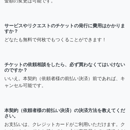
金額の変更は可能です。
サービスやリクエストのチケットの発行に費用はかかりま
すか？
どなたも無料で何枚でもつくることができます！
チケットの依頼相談をしたら、必ず買わなくてはいけない
のですか？
いいえ。本契約（依頼者様の前払い決済）前であれば、キ
ャンセル可能です。
本契約（依頼者様の前払い決済）の決済方法を教えてくだ
さい。
お支払いは、クレジットカードがご利用いただけます。ク