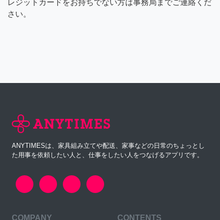
レジットカードをお持ちでない方は事務局までご連絡くだ
さい。
ANYTIMESは、家具組み立てや配送、家事などの日常のちょっとし
た用事を依頼したい人と、仕事をしたい人をつなげるアプリです。
COMPANY
CONTENTS