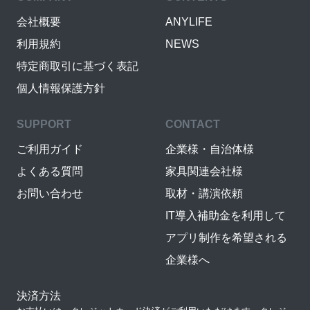
会社概要
ANYLIFE
利用規約
NEWS
特定商取引に基づく表記
個人情報保護方針
SUPPORT
CONTACT
ご利用ガイド
企業様・自治体様
よくある質問
家具関連会社様
お問い合わせ
取材・講演依頼
IT導入補助金を利用して
アプリ制作を希望される
企業様へ
決済方法