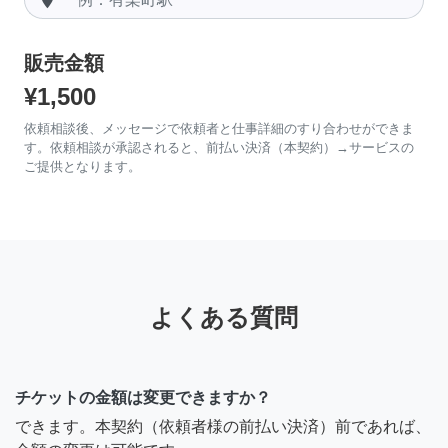
販売金額
¥1,500
依頼相談後、メッセージで依頼者と仕事詳細のすり合わせができま
す。依頼相談が承認されると、前払い決済（本契約）→サービスの
ご提供となります。
よくある質問
チケットの金額は変更できますか？
できます。本契約（依頼者様の前払い決済）前であれば、