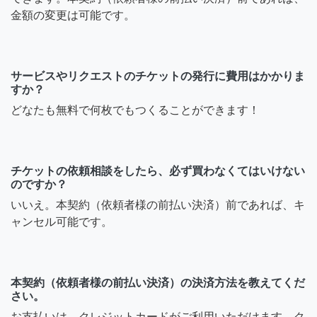
金額の変更は可能です。
サービスやリクエストのチケットの発行に費用はかかりま
すか？
どなたも無料で何枚でもつくることができます！
チケットの依頼相談をしたら、必ず買わなくてはいけない
のですか？
いいえ。本契約（依頼者様の前払い決済）前であれば、キ
ャンセル可能です。
本契約（依頼者様の前払い決済）の決済方法を教えてくだ
さい。
お支払いは、クレジットカードがご利用いただけます。ク