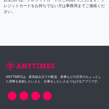
レジットカードをお持ちでない方は事務局までご連絡くだ
さい。
ANYTIMESは、家具組み立てや配送、家事などの日常のちょっとし
た用事を依頼したい人と、仕事をしたい人をつなげるアプリです。