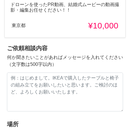
ドローンを使ったPR動画、結婚式ムービーの動画撮
影・編集お任せください！！
¥10,000
東京都
ご依頼相談内容
何か聞きたいことがあればメッセージを入れてください
（文字数は500字以内）
場所