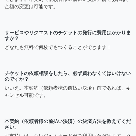
金額の変更は可能です。
サービスやリクエストのチケットの発行に費用はかかりま
すか？
どなたも無料で何枚でもつくることができます！
チケットの依頼相談をしたら、必ず買わなくてはいけない
のですか？
いいえ。本契約（依頼者様の前払い決済）前であれば、キ
ャンセル可能です。
本契約（依頼者様の前払い決済）の決済方法を教えてくだ
さい。
お支払いは、クレジットカードがご利用いただけます。ク