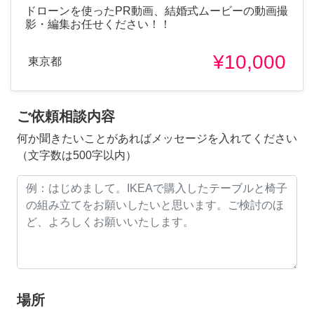
ドローンを使ったPR動画、結婚式ムービーの動画撮
影・編集お任せください！！
¥10,000
東京都
ご依頼相談内容
何か聞きたいことがあればメッセージを入れてください
（文字数は500字以内）
場所