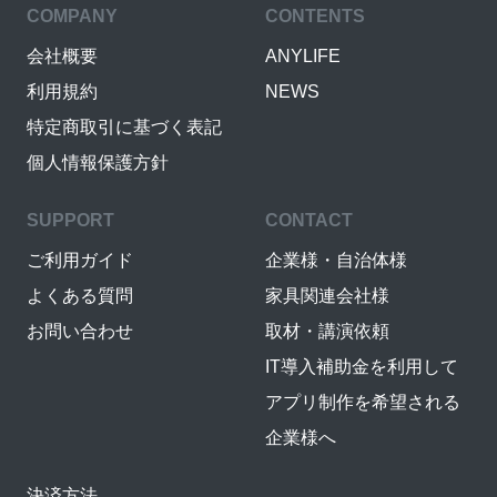
COMPANY
CONTENTS
会社概要
ANYLIFE
利用規約
NEWS
特定商取引に基づく表記
個人情報保護方針
SUPPORT
CONTACT
ご利用ガイド
企業様・自治体様
よくある質問
家具関連会社様
お問い合わせ
取材・講演依頼
IT導入補助金を利用して
アプリ制作を希望される
企業様へ
決済方法