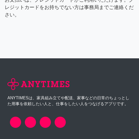
レジットカードをお持ちでない方は事務局までご連絡くだ
さい。
ANYTIMESは、家具組み立てや配送、家事などの日常のちょっとし
た用事を依頼したい人と、仕事をしたい人をつなげるアプリです。