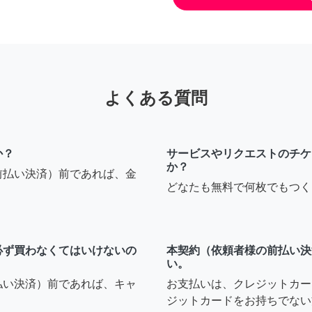
よくある質問
か？
サービスやリクエストのチケ
か？
前払い決済）前であれば、金
どなたも無料で何枚でもつく
必ず買わなくてはいけないの
本契約（依頼者様の前払い決
い。
払い決済）前であれば、キャ
お支払いは、クレジットカー
ジットカードをお持ちでない