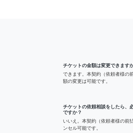
チケットの金額は変更できます
できます。本契約（依頼者様の
額の変更は可能です。
チケットの依頼相談をしたら、
ですか？
いいえ。本契約（依頼者様の前
ンセル可能です。