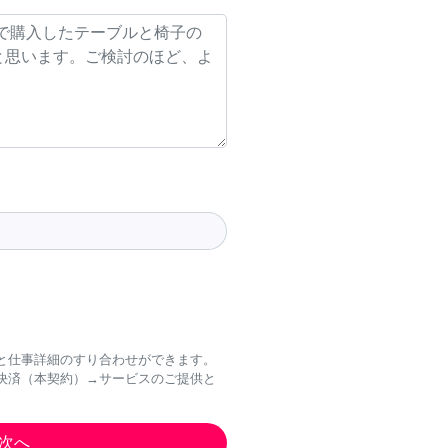
と仕事詳細のすり合わせができます。
決済（本契約）→サービスのご提供と