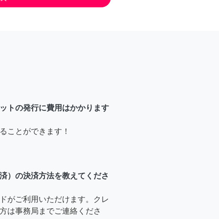
ットの発行に費用はかかります
ることができます！
済）の決済方法を教えてくださ
ドがご利用いただけます。クレ
方は事務局までご連絡くださ