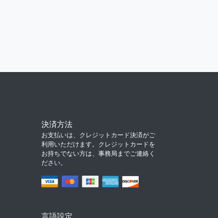
決済方法
お支払いは、クレジットカード決済がご
利用いただけます。クレジットカードを
お持ちでない方は、事務局までご連絡く
ださい。
言語設定