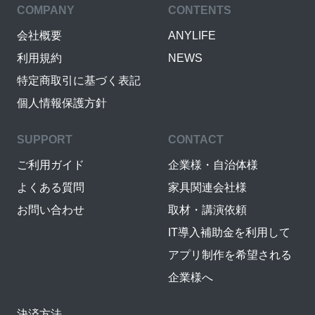
COMPANY
CONTENTS
会社概要
ANYLIFE
利用規約
NEWS
特定商取引に基づく表記
個人情報保護方針
SUPPORT
CONTACT
ご利用ガイド
企業様・自治体様
よくある質問
家具関連会社様
お問い合わせ
取材・講演依頼
IT導入補助金を利用して
アプリ制作を希望される
企業様へ
決済方法