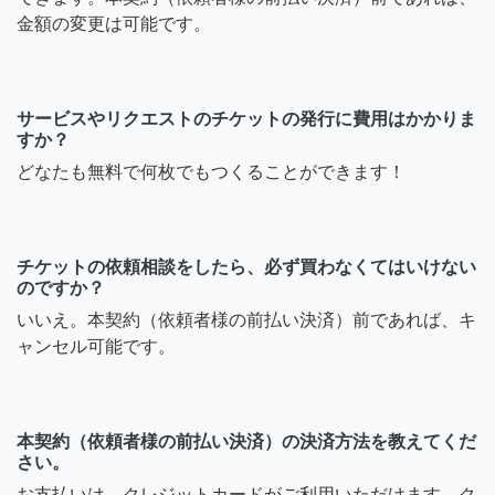
金額の変更は可能です。
サービスやリクエストのチケットの発行に費用はかかりま
すか？
どなたも無料で何枚でもつくることができます！
チケットの依頼相談をしたら、必ず買わなくてはいけない
のですか？
いいえ。本契約（依頼者様の前払い決済）前であれば、キ
ャンセル可能です。
本契約（依頼者様の前払い決済）の決済方法を教えてくだ
さい。
お支払いは、クレジットカードがご利用いただけます。ク