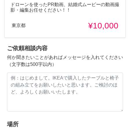
ドローンを使ったPR動画、結婚式ムービーの動画撮
影・編集お任せください！！
¥10,000
東京都
ご依頼相談内容
何か聞きたいことがあればメッセージを入れてください
（文字数は500字以内）
場所