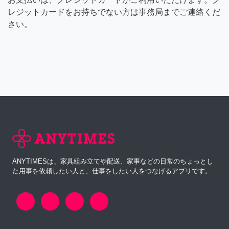
レジットカードをお持ちでない方は事務局までご連絡くだ
さい。
ANYTIMESは、家具組み立てや配送、家事などの日常のちょっとし
た用事を依頼したい人と、仕事をしたい人をつなげるアプリです。