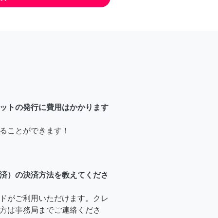
ットの発行に費用はかかります
ることができます！
済）の決済方法を教えてくださ
ドがご利用いただけます。クレ
方は事務局までご連絡くださ