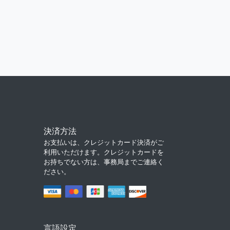
決済方法
お支払いは、クレジットカード決済がご
利用いただけます。クレジットカードを
お持ちでない方は、事務局までご連絡く
ださい。
言語設定