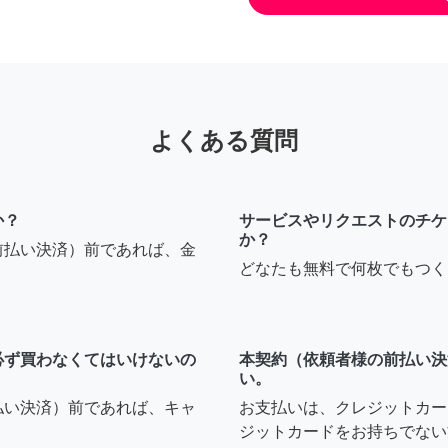
よくある質問
か？
サービスやリクエストのチケ
か？
前払い決済）前であれば、金
どなたも無料で何枚でもつく
必ず買わなくてはいけないの
本契約（依頼者様の前払い決
い。
払い決済）前であれば、キャ
お支払いは、クレジットカー
ジットカードをお持ちでない