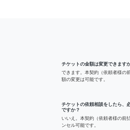
チケットの金額は変更できます
できます。本契約（依頼者様の
額の変更は可能です。
チケットの依頼相談をしたら、
ですか？
いいえ。本契約（依頼者様の前
ンセル可能です。