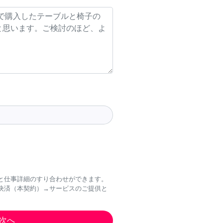
と仕事詳細のすり合わせができます。
決済（本契約）→サービスのご提供と