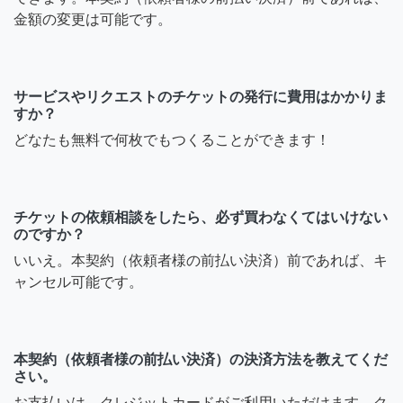
金額の変更は可能です。
サービスやリクエストのチケットの発行に費用はかかりま
すか？
どなたも無料で何枚でもつくることができます！
チケットの依頼相談をしたら、必ず買わなくてはいけない
のですか？
いいえ。本契約（依頼者様の前払い決済）前であれば、キ
ャンセル可能です。
本契約（依頼者様の前払い決済）の決済方法を教えてくだ
さい。
お支払いは、クレジットカードがご利用いただけます。ク