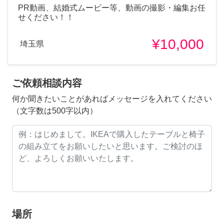
PR動画、結婚式ムービー等、動画の撮影・編集お任
せください！！
¥10,000
埼玉県
ご依頼相談内容
何か聞きたいことがあればメッセージを入れてください
（文字数は500字以内）
場所