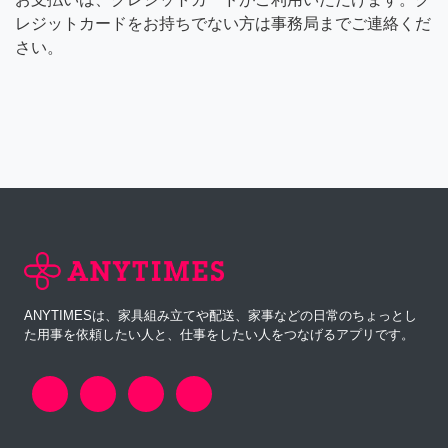
レジットカードをお持ちでない方は事務局までご連絡くだ
さい。
ANYTIMESは、家具組み立てや配送、家事などの日常のちょっとし
た用事を依頼したい人と、仕事をしたい人をつなげるアプリです。