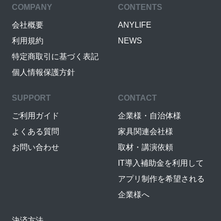
COMPANY
CONTENTS
会社概要
ANYLIFE
利用規約
NEWS
特定商取引に基づく表記
個人情報保護方針
SUPPORT
CONTACT
ご利用ガイド
企業様・自治体様
よくある質問
家具関連会社様
お問い合わせ
取材・講演依頼
IT導入補助金を利用して
アプリ制作を希望される
企業様へ
決済方法