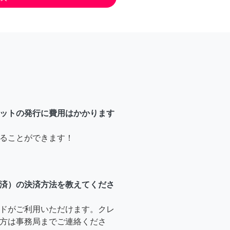
ットの発行に費用はかかります
ることができます！
済）の決済方法を教えてくださ
ドがご利用いただけます。クレ
方は事務局までご連絡くださ