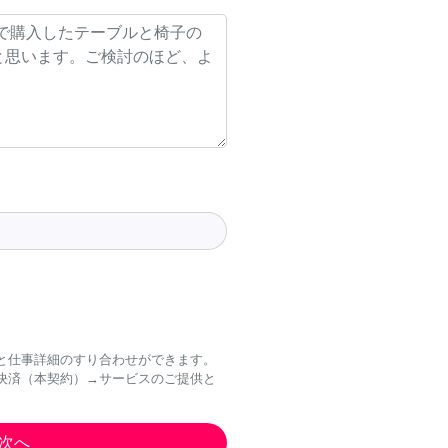
と仕事詳細のすり合わせができます。
決済（本契約）→サービスのご提供と