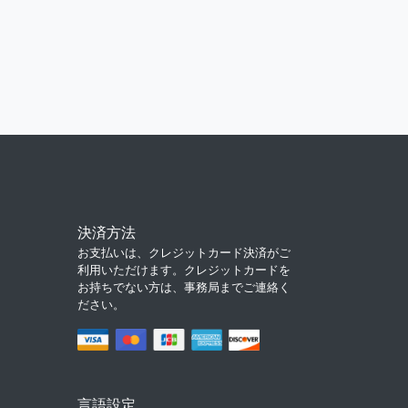
決済方法
お支払いは、クレジットカード決済がご
利用いただけます。クレジットカードを
お持ちでない方は、事務局までご連絡く
ださい。
言語設定