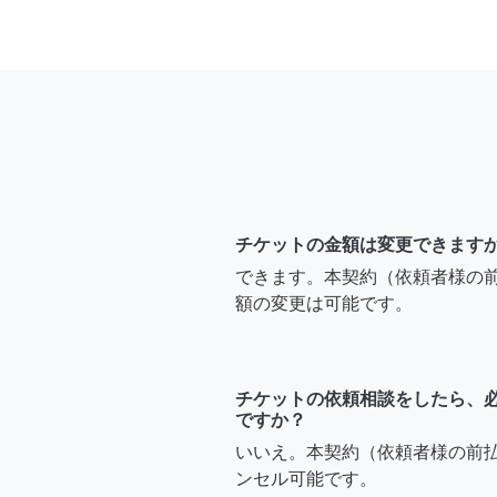
チケットの金額は変更できます
できます。本契約（依頼者様の
額の変更は可能です。
チケットの依頼相談をしたら、
ですか？
いいえ。本契約（依頼者様の前
ンセル可能です。