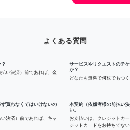
よくある質問
か？
サービスやリクエストのチケ
か？
前払い決済）前であれば、金
どなたも無料で何枚でもつく
必ず買わなくてはいけないの
本契約（依頼者様の前払い決
い。
払い決済）前であれば、キャ
お支払いは、クレジットカー
ジットカードをお持ちでない