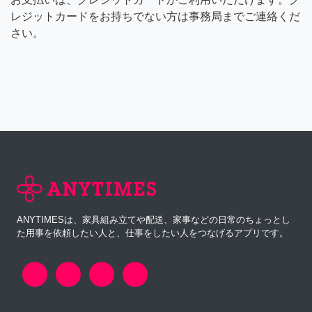
レジットカードをお持ちでない方は事務局までご連絡くだ
さい。
ANYTIMESは、家具組み立てや配送、家事などの日常のちょっとし
た用事を依頼したい人と、仕事をしたい人をつなげるアプリです。