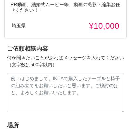
PR動画、結婚式ムービー等、動画の撮影・編集お任
せください！！
¥10,000
埼玉県
ご依頼相談内容
何か聞きたいことがあればメッセージを入れてください
（文字数は500字以内）
場所