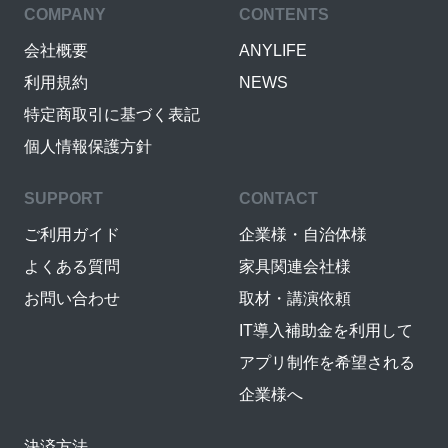
COMPANY
CONTENTS
会社概要
ANYLIFE
利用規約
NEWS
特定商取引に基づく表記
個人情報保護方針
SUPPORT
CONTACT
ご利用ガイド
企業様・自治体様
よくある質問
家具関連会社様
お問い合わせ
取材・講演依頼
IT導入補助金を利用して
アプリ制作を希望される
企業様へ
決済方法