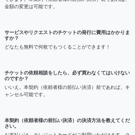
金額の変更は可能です。
サービスやリクエストのチケットの発行に費用はかかりま
すか？
どなたも無料で何枚でもつくることができます！
チケットの依頼相談をしたら、必ず買わなくてはいけない
のですか？
いいえ。本契約（依頼者様の前払い決済）前であれば、キ
ャンセル可能です。
本契約（依頼者様の前払い決済）の決済方法を教えてくだ
さい。
お支払いは、クレジットカードがご利用いただけます。ク