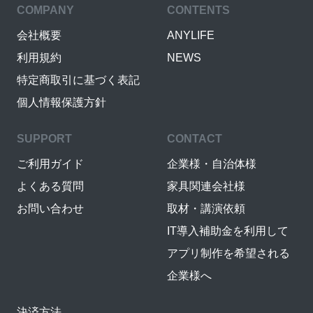
COMPANY
CONTENTS
会社概要
ANYLIFE
利用規約
NEWS
特定商取引に基づく表記
個人情報保護方針
SUPPORT
CONTACT
ご利用ガイド
企業様・自治体様
よくある質問
家具関連会社様
お問い合わせ
取材・講演依頼
IT導入補助金を利用して
アプリ制作を希望される
企業様へ
決済方法