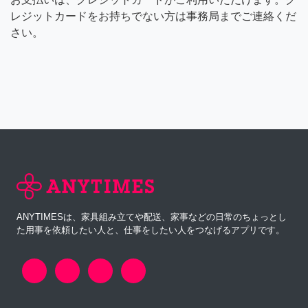
レジットカードをお持ちでない方は事務局までご連絡くだ
さい。
ANYTIMESは、家具組み立てや配送、家事などの日常のちょっとし
た用事を依頼したい人と、仕事をしたい人をつなげるアプリです。