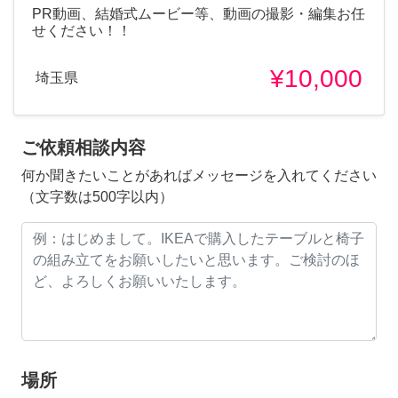
PR動画、結婚式ムービー等、動画の撮影・編集お任
せください！！
¥10,000
埼玉県
ご依頼相談内容
何か聞きたいことがあればメッセージを入れてください
（文字数は500字以内）
場所