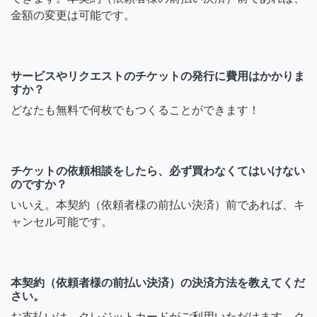
金額の変更は可能です。
サービスやリクエストのチケットの発行に費用はかかりま
すか？
どなたも無料で何枚でもつくることができます！
チケットの依頼相談をしたら、必ず買わなくてはいけない
のですか？
いいえ。本契約（依頼者様の前払い決済）前であれば、キ
ャンセル可能です。
本契約（依頼者様の前払い決済）の決済方法を教えてくだ
さい。
お支払いは、クレジットカードがご利用いただけます。ク