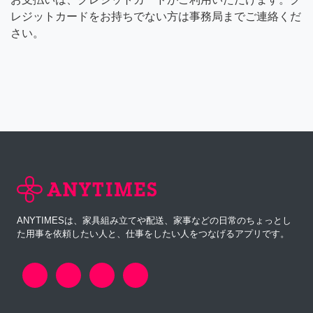
レジットカードをお持ちでない方は事務局までご連絡くだ
さい。
ANYTIMESは、家具組み立てや配送、家事などの日常のちょっとし
た用事を依頼したい人と、仕事をしたい人をつなげるアプリです。