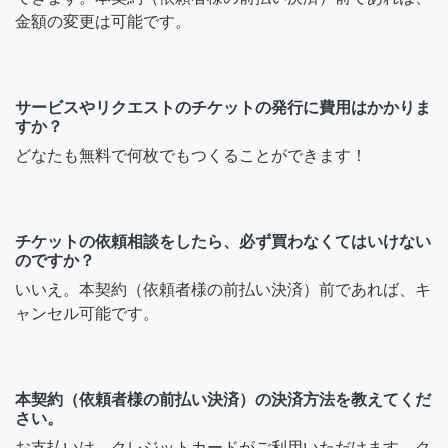
金額の変更は可能です。
サービスやリクエストのチケットの発行に費用はかかりま
すか？
どなたも無料で何枚でもつくることができます！
チケットの依頼相談をしたら、必ず買わなくてはいけない
のですか？
いいえ。本契約（依頼者様の前払い決済）前であれば、キ
ャンセル可能です。
本契約（依頼者様の前払い決済）の決済方法を教えてくだ
さい。
お支払いは、クレジットカードがご利用いただけます。ク