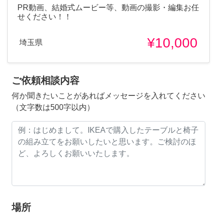
PR動画、結婚式ムービー等、動画の撮影・編集お任
せください！！
¥10,000
埼玉県
ご依頼相談内容
何か聞きたいことがあればメッセージを入れてください
（文字数は500字以内）
場所