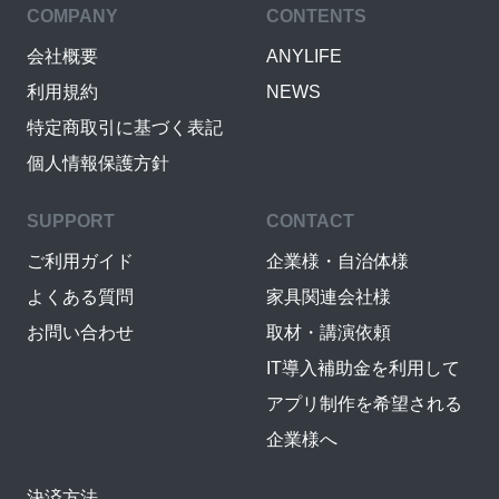
COMPANY
CONTENTS
会社概要
ANYLIFE
利用規約
NEWS
特定商取引に基づく表記
個人情報保護方針
SUPPORT
CONTACT
ご利用ガイド
企業様・自治体様
よくある質問
家具関連会社様
お問い合わせ
取材・講演依頼
IT導入補助金を利用して
アプリ制作を希望される
企業様へ
決済方法