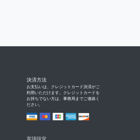
決済方法
お支払いは、クレジットカード決済がご
利用いただけます。クレジットカードを
お持ちでない方は、事務局までご連絡く
ださい。
言語設定