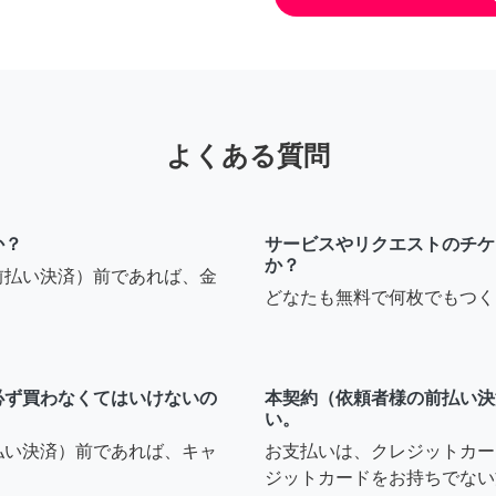
よくある質問
か？
サービスやリクエストのチケ
か？
前払い決済）前であれば、金
どなたも無料で何枚でもつく
必ず買わなくてはいけないの
本契約（依頼者様の前払い決
い。
払い決済）前であれば、キャ
お支払いは、クレジットカー
ジットカードをお持ちでない