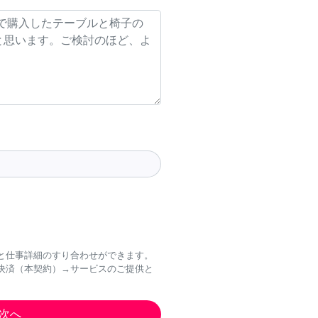
と仕事詳細のすり合わせができます。
決済（本契約）→サービスのご提供と