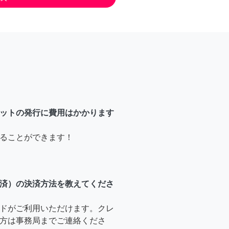
ットの発行に費用はかかります
ることができます！
済）の決済方法を教えてくださ
ドがご利用いただけます。クレ
方は事務局までご連絡くださ