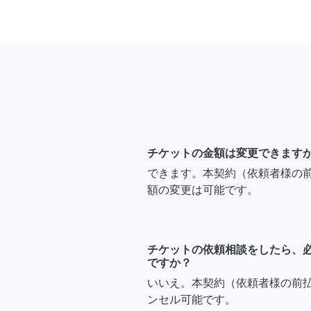
チケットの金額は変更できます
できます。本契約（依頼者様の
額の変更は可能です。
チケットの依頼相談をしたら、
ですか？
いいえ。本契約（依頼者様の前
ンセル可能です。