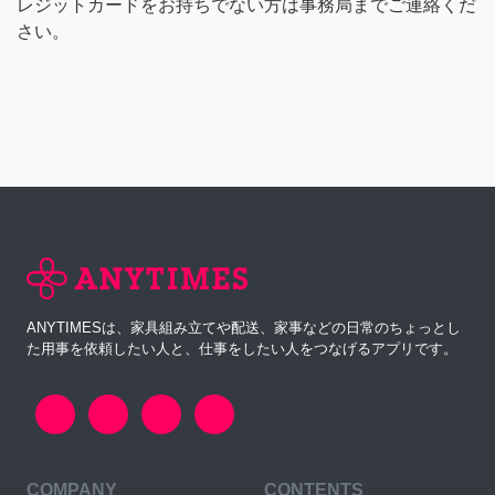
レジットカードをお持ちでない方は事務局までご連絡くだ
さい。
ANYTIMESは、家具組み立てや配送、家事などの日常のちょっとし
た用事を依頼したい人と、仕事をしたい人をつなげるアプリです。
COMPANY
CONTENTS