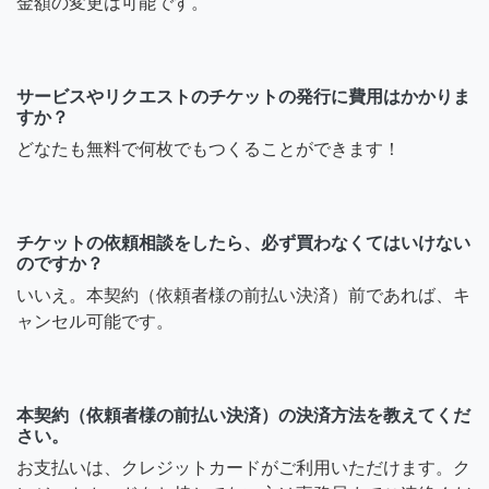
金額の変更は可能です。
サービスやリクエストのチケットの発行に費用はかかりま
すか？
どなたも無料で何枚でもつくることができます！
チケットの依頼相談をしたら、必ず買わなくてはいけない
のですか？
いいえ。本契約（依頼者様の前払い決済）前であれば、キ
ャンセル可能です。
本契約（依頼者様の前払い決済）の決済方法を教えてくだ
さい。
お支払いは、クレジットカードがご利用いただけます。ク