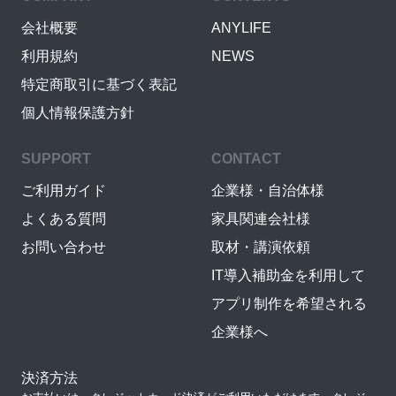
会社概要
ANYLIFE
利用規約
NEWS
特定商取引に基づく表記
個人情報保護方針
SUPPORT
CONTACT
ご利用ガイド
企業様・自治体様
よくある質問
家具関連会社様
お問い合わせ
取材・講演依頼
IT導入補助金を利用して
アプリ制作を希望される
企業様へ
決済方法