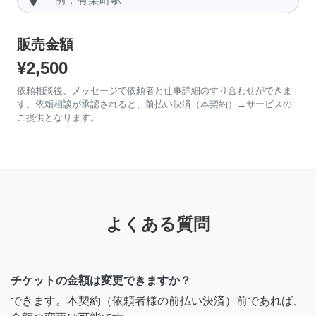
販売金額
¥2,500
依頼相談後、メッセージで依頼者と仕事詳細のすり合わせができま
す。依頼相談が承認されると、前払い決済（本契約）→サービスの
ご提供となります。
よくある質問
チケットの金額は変更できますか？
できます。本契約（依頼者様の前払い決済）前であれば、