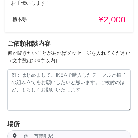
お手伝いします！
¥2,000
栃木県
ご依頼相談内容
何か聞きたいことがあればメッセージを入れてください
（文字数は500字以内）
場所
room