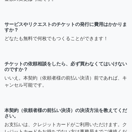
サービスやリクエストのチケットの発行に費用はかかりま
すか？
どなたも無料で何枚でもつくることができます！
チケットの依頼相談をしたら、必ず買わなくてはいけない
のですか？
いいえ。本契約（依頼者様の前払い決済）前であれば、キ
ャンセル可能です。
本契約（依頼者様の前払い決済）の決済方法を教えてくだ
さい。
お支払いは、クレジットカードがご利用いただけます。ク
レジットカードをお持ちでない方は事務局までご連絡くだ