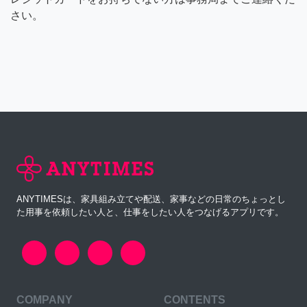
さい。
ANYTIMESは、家具組み立てや配送、家事などの日常のちょっとし
た用事を依頼したい人と、仕事をしたい人をつなげるアプリです。
COMPANY
CONTENTS