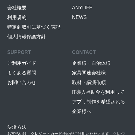
会社概要
ANYLIFE
利用規約
NEWS
特定商取引に基づく表記
個人情報保護方針
SUPPORT
CONTACT
ご利用ガイド
企業様・自治体様
よくある質問
家具関連会社様
お問い合わせ
取材・講演依頼
IT導入補助金を利用して
アプリ制作を希望される
企業様へ
決済方法
お支払いは、クレジットカード決済がご利用いただけます。クレジ