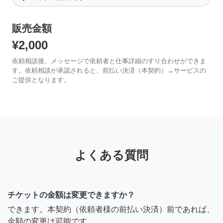
販売金額
¥2,000
依頼相談後、メッセージで依頼者と仕事詳細のすり合わせができま
す。依頼相談が承認されると、前払い決済（本契約）→サービスの
ご提供となります。
よくある質問
チケットの金額は変更できますか？
できます。本契約（依頼者様の前払い決済）前であれば、
金額の変更は可能です。