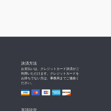
決済方法
お支払いは、クレジットカード決済がご
利用いただけます。クレジットカードを
お持ちでない方は、事務局までご連絡く
ださい。
言語設定