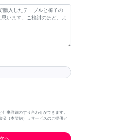
と仕事詳細のすり合わせができます。
決済（本契約）→サービスのご提供と