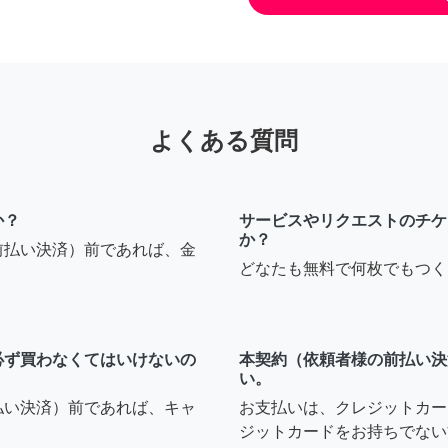
よくある質問
か？
サービスやリクエストのチケ
か？
前払い決済）前であれば、金
どなたも無料で何枚でもつく
必ず買わなくてはいけないの
本契約（依頼者様の前払い決
い。
払い決済）前であれば、キャ
お支払いは、クレジットカー
ジットカードをお持ちでない