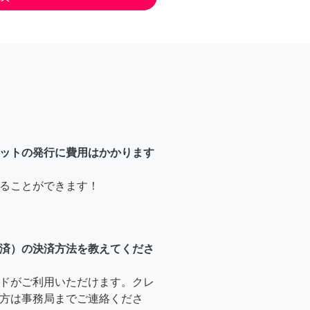
ットの発行に費用はかかります
ることができます！
済）の決済方法を教えてくださ
ドがご利用いただけます。クレ
方は事務局までご連絡くださ