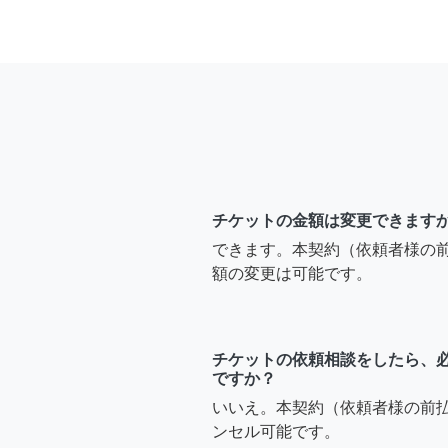
チケットの金額は変更できます
できます。本契約（依頼者様の
額の変更は可能です。
チケットの依頼相談をしたら、
ですか？
いいえ。本契約（依頼者様の前
ンセル可能です。