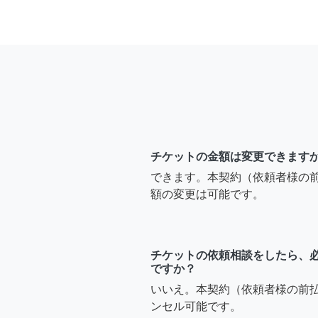
チケットの金額は変更できます
できます。本契約（依頼者様の
額の変更は可能です。
チケットの依頼相談をしたら、
ですか？
いいえ。本契約（依頼者様の前
ンセル可能です。