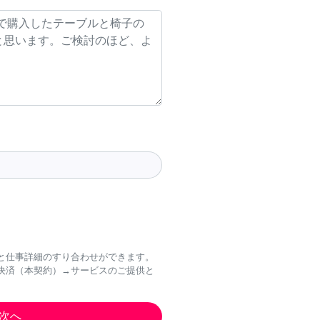
と仕事詳細のすり合わせができます。
決済（本契約）→サービスのご提供と