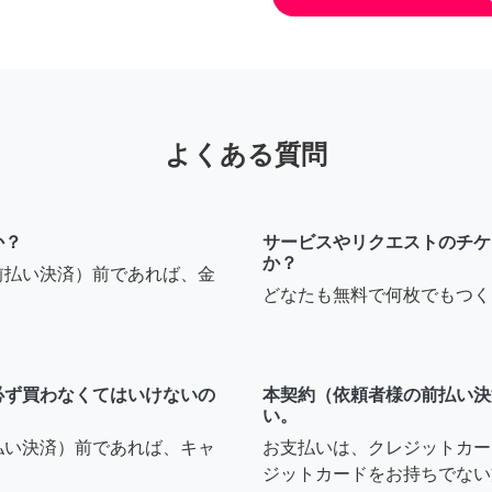
よくある質問
か？
サービスやリクエストのチケ
か？
前払い決済）前であれば、金
どなたも無料で何枚でもつく
必ず買わなくてはいけないの
本契約（依頼者様の前払い決
い。
払い決済）前であれば、キャ
お支払いは、クレジットカー
ジットカードをお持ちでない