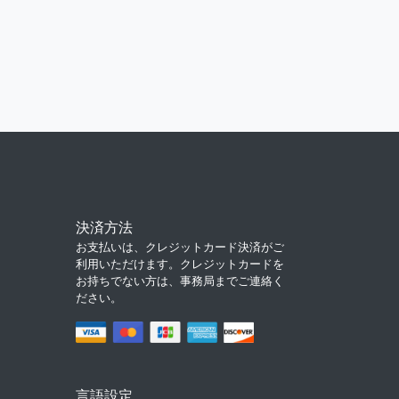
決済方法
お支払いは、クレジットカード決済がご
利用いただけます。クレジットカードを
お持ちでない方は、事務局までご連絡く
ださい。
言語設定