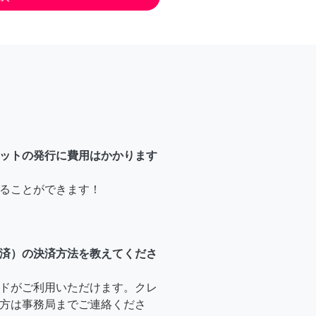
ットの発行に費用はかかります
ることができます！
済）の決済方法を教えてくださ
ドがご利用いただけます。クレ
方は事務局までご連絡くださ