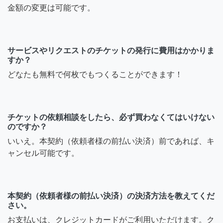
金額の変更は可能です。
サービスやリクエストのチケットの発行に費用はかかりま
すか？
どなたも無料で何枚でもつくることができます！
チケットの依頼相談をしたら、必ず買わなくてはいけない
のですか？
いいえ。本契約（依頼者様の前払い決済）前であれば、キ
ャンセル可能です。
本契約（依頼者様の前払い決済）の決済方法を教えてくだ
さい。
お支払いは、クレジットカードがご利用いただけます。ク