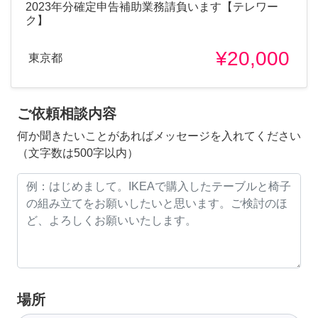
2023年分確定申告補助業務請負います【テレワー
ク】
¥20,000
東京都
ご依頼相談内容
何か聞きたいことがあればメッセージを入れてください
（文字数は500字以内）
場所