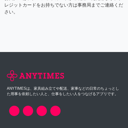
レジットカードをお持ちでない方は事務局までご連絡くだ
さい。
ANYTIMESは、家具組み立てや配送、家事などの日常のちょっとし
た用事を依頼したい人と、仕事をしたい人をつなげるアプリです。