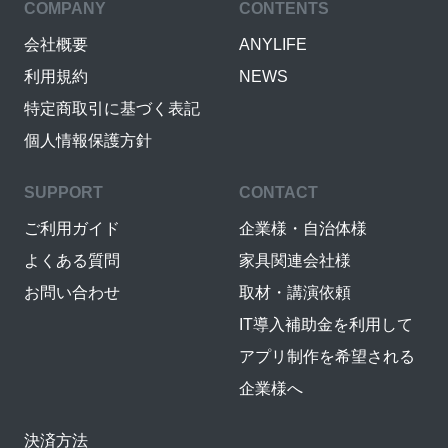
COMPANY
CONTENTS
会社概要
ANYLIFE
利用規約
NEWS
特定商取引に基づく表記
個人情報保護方針
SUPPORT
CONTACT
ご利用ガイド
企業様・自治体様
よくある質問
家具関連会社様
お問い合わせ
取材・講演依頼
IT導入補助金を利用して
アプリ制作を希望される
企業様へ
決済方法