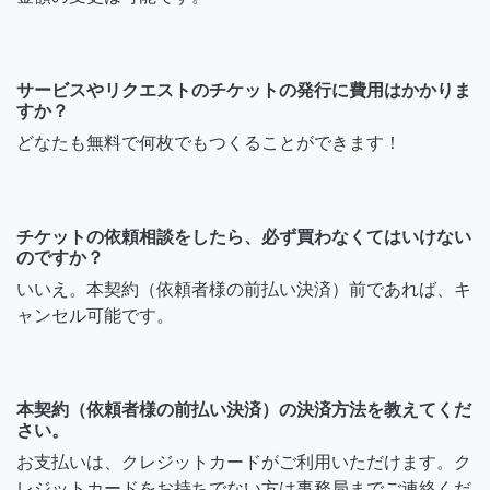
サービスやリクエストのチケットの発行に費用はかかりま
すか？
どなたも無料で何枚でもつくることができます！
チケットの依頼相談をしたら、必ず買わなくてはいけない
のですか？
いいえ。本契約（依頼者様の前払い決済）前であれば、キ
ャンセル可能です。
本契約（依頼者様の前払い決済）の決済方法を教えてくだ
さい。
お支払いは、クレジットカードがご利用いただけます。ク
レジットカードをお持ちでない方は事務局までご連絡くだ