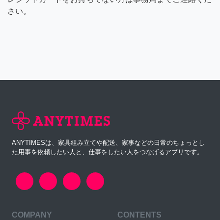
さい。
ANYTIMESは、家具組み立てや配送、家事などの日常のちょっとし
た用事を依頼したい人と、仕事をしたい人をつなげるアプリです。
COMPANY
CONTENTS