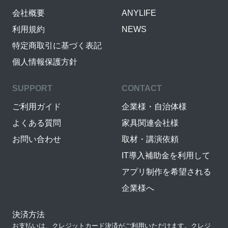
会社概要
ANYLIFE
利用規約
NEWS
特定商取引に基づく表記
個人情報保護方針
SUPPORT
CONTACT
ご利用ガイド
企業様・自治体様
よくある質問
家具関連会社様
お問い合わせ
取材・講演依頼
IT導入補助金を利用して
アプリ制作を希望される
企業様へ
決済方法
お支払いは、クレジットカード決済がご利用いただけます。クレジ