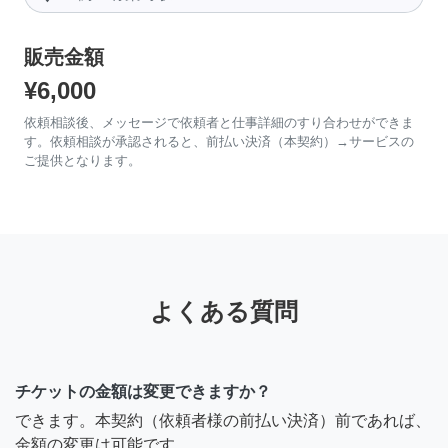
販売金額
¥6,000
依頼相談後、メッセージで依頼者と仕事詳細のすり合わせができま
す。依頼相談が承認されると、前払い決済（本契約）→サービスの
ご提供となります。
よくある質問
チケットの金額は変更できますか？
できます。本契約（依頼者様の前払い決済）前であれば、
金額の変更は可能です。