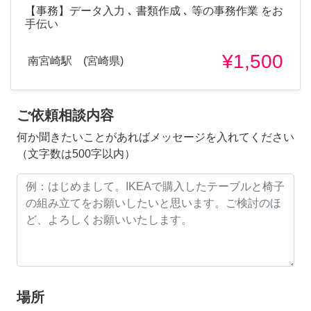
【事務】データ入力 ､ 書類作成 ､ 等の事務作業 をお
手伝い
¥1,500
南宮崎駅 (宮崎県)
ご依頼相談内容
何か聞きたいことがあればメッセージを入れてください
（文字数は500字以内）
場所