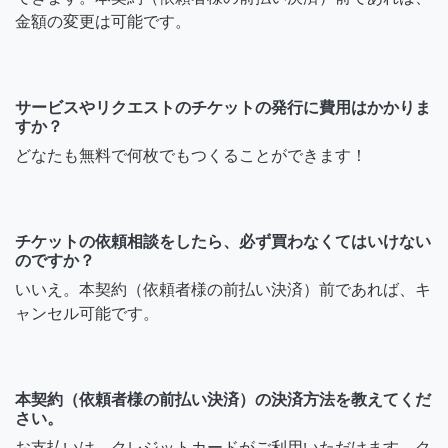
金額の変更は可能です。
サービスやリクエストのチケットの発行に費用はかかりま
すか？
どなたも無料で何枚でもつくることができます！
チケットの依頼相談をしたら、必ず買わなくてはいけない
のですか？
いいえ。本契約（依頼者様の前払い決済）前であれば、キ
ャンセル可能です。
本契約（依頼者様の前払い決済）の決済方法を教えてくだ
さい。
お支払いは、クレジットカードがご利用いただけます。ク