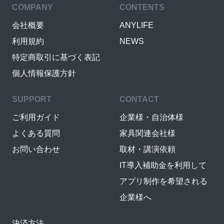
COMPANY
CONTENTS
会社概要
ANYLIFE
利用規約
NEWS
特定商取引に基づく表記
個人情報保護方針
SUPPORT
CONTACT
ご利用ガイド
企業様・自治体様
よくある質問
家具関連会社様
お問い合わせ
取材・講演依頼
IT導入補助金を利用して
アプリ制作を希望される
企業様へ
決済方法