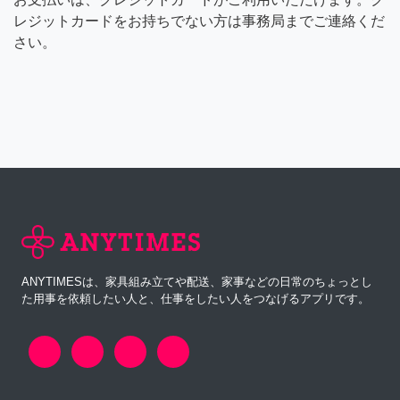
レジットカードをお持ちでない方は事務局までご連絡くだ
さい。
ANYTIMESは、家具組み立てや配送、家事などの日常のちょっとし
た用事を依頼したい人と、仕事をしたい人をつなげるアプリです。