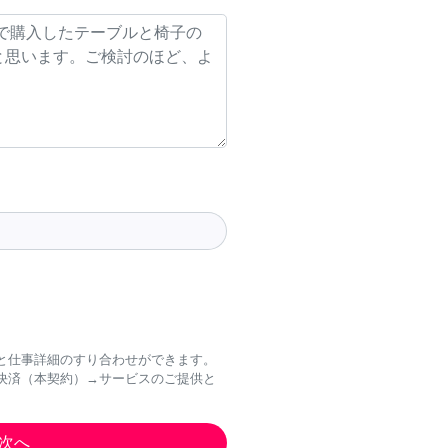
と仕事詳細のすり合わせができます。
決済（本契約）→サービスのご提供と