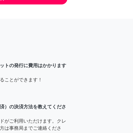
ットの発行に費用はかかります
ることができます！
済）の決済方法を教えてくださ
ドがご利用いただけます。クレ
方は事務局までご連絡くださ