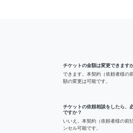
チケットの金額は変更できます
できます。本契約（依頼者様の
額の変更は可能です。
チケットの依頼相談をしたら、
ですか？
いいえ。本契約（依頼者様の前
ンセル可能です。