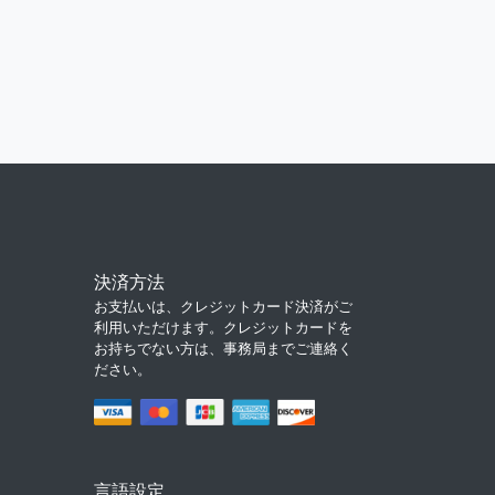
決済方法
お支払いは、クレジットカード決済がご
利用いただけます。クレジットカードを
お持ちでない方は、事務局までご連絡く
ださい。
言語設定