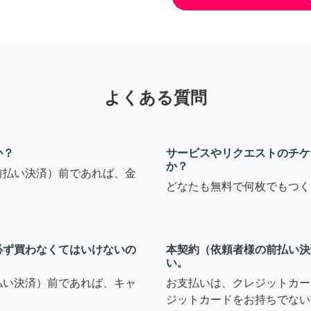
よくある質問
か？
サービスやリクエストのチケ
か？
前払い決済）前であれば、金
どなたも無料で何枚でもつく
必ず買わなくてはいけないの
本契約（依頼者様の前払い決
い。
払い決済）前であれば、キャ
お支払いは、クレジットカー
ジットカードをお持ちでない