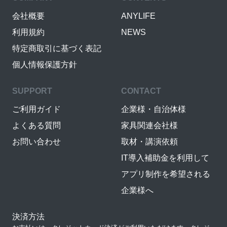
会社概要
ANYLIFE
利用規約
NEWS
特定商取引に基づく表記
個人情報保護方針
SUPPORT
CONTACT
ご利用ガイド
企業様・自治体様
よくある質問
家具関連会社様
お問い合わせ
取材・講演依頼
IT導入補助金を利用して
アプリ制作を希望される
企業様へ
決済方法