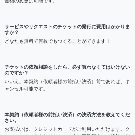
金額の変更は可能です。
サービスやリクエストのチケットの発行に費用はかかりま
すか？
どなたも無料で何枚でもつくることができます！
チケットの依頼相談をしたら、必ず買わなくてはいけない
のですか？
いいえ。本契約（依頼者様の前払い決済）前であれば、キ
ャンセル可能です。
本契約（依頼者様の前払い決済）の決済方法を教えてくだ
さい。
お支払いは、クレジットカードがご利用いただけます。ク