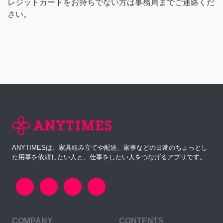
レジットカードをお持ちでない方は事務局までご連絡くだ
さい。
ANYTIMESは、家具組み立てや配送、家事などの日常のちょっとし
た用事を依頼したい人と、仕事をしたい人をつなげるアプリです。
COMPANY
CONTENTS