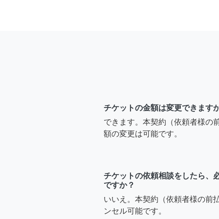
チケットの金額は変更できます
できます。本契約（依頼者様の
額の変更は可能です。
チケットの依頼相談をしたら、
ですか？
いいえ。本契約（依頼者様の前
ンセル可能です。