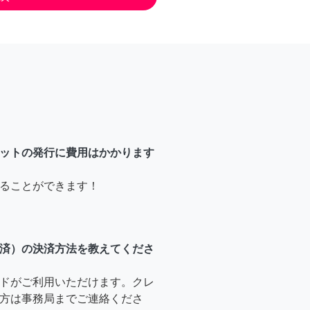
ットの発行に費用はかかります
ることができます！
済）の決済方法を教えてくださ
ドがご利用いただけます。クレ
方は事務局までご連絡くださ