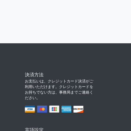
決済方法
お支払いは、クレジットカード決済がご
利用いただけます。クレジットカードを
お持ちでない方は、事務局までご連絡く
ださい。
言語設定