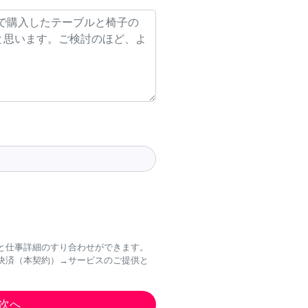
と仕事詳細のすり合わせができます。
決済（本契約）→サービスのご提供と