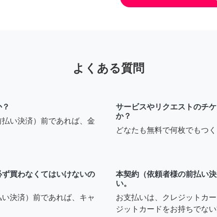
よくある質問
か？
サービスやリクエストのチケ
か？
前払い決済）前であれば、金
どなたも無料で何枚でもつく
必ず買わなくてはいけないの
本契約（依頼者様の前払い決
い。
払い決済）前であれば、キャ
お支払いは、クレジットカー
ジットカードをお持ちでない