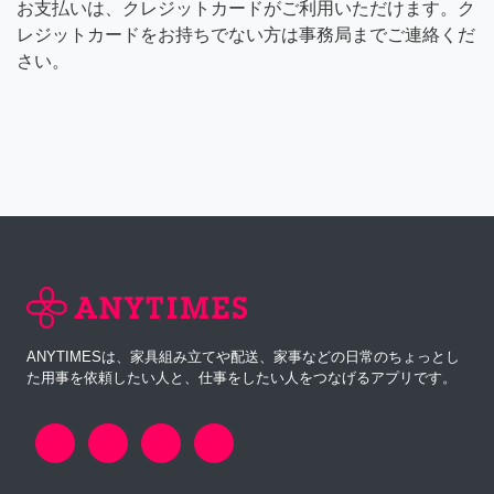
お支払いは、クレジットカードがご利用いただけます。ク
レジットカードをお持ちでない方は事務局までご連絡くだ
さい。
ANYTIMESは、家具組み立てや配送、家事などの日常のちょっとし
た用事を依頼したい人と、仕事をしたい人をつなげるアプリです。