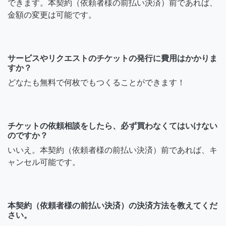
できます。本契約（依頼者様の前払い決済）前であれば、
金額の変更は可能です。
サービスやリクエストのチケットの発行に費用はかかりま
すか？
どなたも無料で何枚でもつくることができます！
チケットの依頼相談をしたら、必ず買わなくてはいけない
のですか？
いいえ。本契約（依頼者様の前払い決済）前であれば、キ
ャンセル可能です。
本契約（依頼者様の前払い決済）の決済方法を教えてくだ
さい。