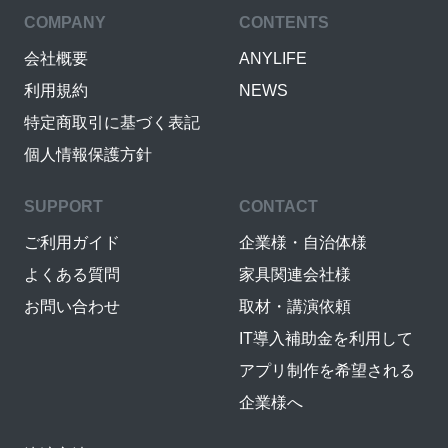
COMPANY
CONTENTS
会社概要
ANYLIFE
利用規約
NEWS
特定商取引に基づく表記
個人情報保護方針
SUPPORT
CONTACT
ご利用ガイド
企業様・自治体様
よくある質問
家具関連会社様
お問い合わせ
取材・講演依頼
IT導入補助金を利用して
アプリ制作を希望される
企業様へ