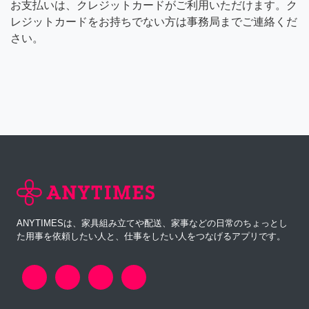
お支払いは、クレジットカードがご利用いただけます。ク
レジットカードをお持ちでない方は事務局までご連絡くだ
さい。
ANYTIMESは、家具組み立てや配送、家事などの日常のちょっとし
た用事を依頼したい人と、仕事をしたい人をつなげるアプリです。