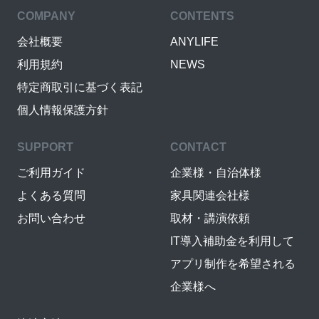
COMPANY
CONTENTS
会社概要
ANYLIFE
利用規約
NEWS
特定商取引に基づく表記
個人情報保護方針
SUPPORT
CONTACT
ご利用ガイド
企業様・自治体様
よくある質問
家具関連会社様
お問い合わせ
取材・講演依頼
IT導入補助金を利用して
アプリ制作を希望される
企業様へ