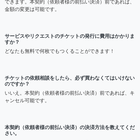
できます。本契約（依頼者様の前払い決済）前であれば、
金額の変更は可能です。
サービスやリクエストのチケットの発行に費用はかかりま
すか？
どなたも無料で何枚でもつくることができます！
チケットの依頼相談をしたら、必ず買わなくてはいけない
のですか？
いいえ。本契約（依頼者様の前払い決済）前であれば、キ
ャンセル可能です。
本契約（依頼者様の前払い決済）の決済方法を教えてくだ
さい。