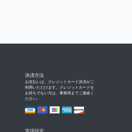
決済方法
お支払いは、クレジットカード決済がご
利用いただけます。クレジットカードを
お持ちでない方は、事務局までご連絡く
ださい。
言語設定