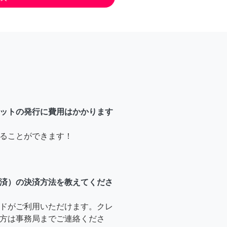
ットの発行に費用はかかります
ることができます！
済）の決済方法を教えてくださ
ドがご利用いただけます。クレ
方は事務局までご連絡くださ