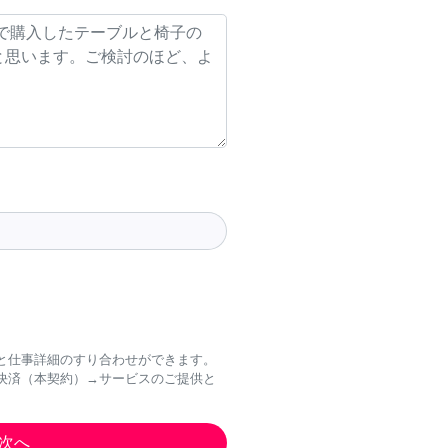
と仕事詳細のすり合わせができます。
決済（本契約）→サービスのご提供と