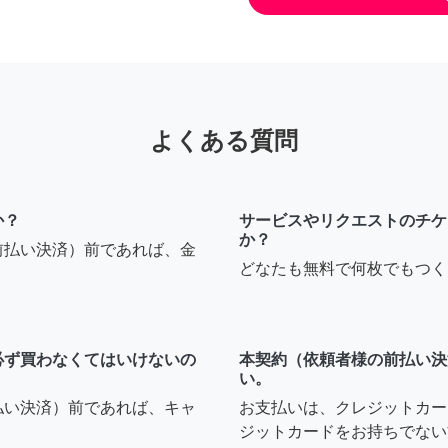
よくある質問
か？
サービスやリクエストのチケ
か？
前払い決済）前であれば、金
どなたも無料で何枚でもつく
必ず買わなくてはいけないの
本契約（依頼者様の前払い決
い。
払い決済）前であれば、キャ
お支払いは、クレジットカー
ジットカードをお持ちでない