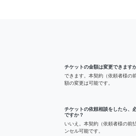
チケットの金額は変更できます
できます。本契約（依頼者様の
額の変更は可能です。
チケットの依頼相談をしたら、
ですか？
いいえ。本契約（依頼者様の前
ンセル可能です。