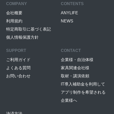
COMPANY
CONTENTS
会社概要
ANYLIFE
利用規約
NEWS
特定商取引に基づく表記
個人情報保護方針
SUPPORT
CONTACT
ご利用ガイド
企業様・自治体様
よくある質問
家具関連会社様
お問い合わせ
取材・講演依頼
IT導入補助金を利用して
アプリ制作を希望される
企業様へ
決済方法