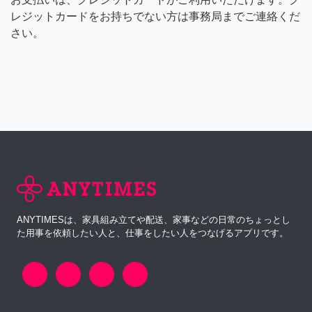
レジットカードをお持ちでない方は事務局までご連絡くだ
さい。
ANYTIMESは、家具組み立てや配送、家事などの日常のちょっとし
た用事を依頼したい人と、仕事をしたい人をつなげるアプリです。