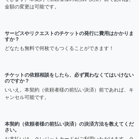
金額の変更は可能です。
サービスやリクエストのチケットの発行に費用はかかりま
すか？
どなたも無料で何枚でもつくることができます！
チケットの依頼相談をしたら、必ず買わなくてはいけない
のですか？
いいえ。本契約（依頼者様の前払い決済）前であれば、キ
ャンセル可能です。
本契約（依頼者様の前払い決済）の決済方法を教えてくだ
さい。
お支払いは、クレジットカードがご利用いただけます。ク