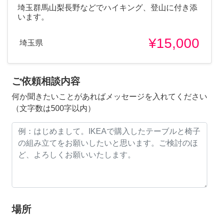
埼玉群馬山梨長野などでハイキング、登山に付き添
います。
¥15,000
埼玉県
ご依頼相談内容
何か聞きたいことがあればメッセージを入れてください
（文字数は500字以内）
場所