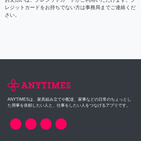
レジットカードをお持ちでない方は事務局までご連絡くだ
さい。
ANYTIMESは、家具組み立てや配送、家事などの日常のちょっとし
た用事を依頼したい人と、仕事をしたい人をつなげるアプリです。