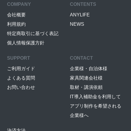
COMPANY
CONTENTS
会社概要
ANYLIFE
利用規約
NEWS
特定商取引に基づく表記
個人情報保護方針
SUPPORT
CONTACT
ご利用ガイド
企業様・自治体様
よくある質問
家具関連会社様
お問い合わせ
取材・講演依頼
IT導入補助金を利用して
アプリ制作を希望される
企業様へ
決済方法