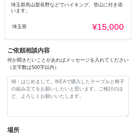
埼玉群馬山梨長野などでハイキング、登山に付き添
います。
¥15,000
埼玉県
ご依頼相談内容
何か聞きたいことがあればメッセージを入れてください
（文字数は500字以内）
場所