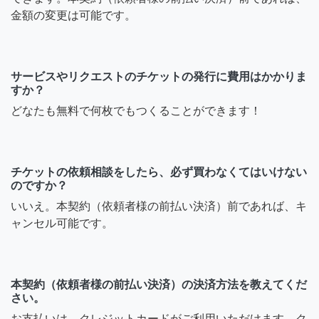
金額の変更は可能です。
サービスやリクエストのチケットの発行に費用はかかりま
すか？
どなたも無料で何枚でもつくることができます！
チケットの依頼相談をしたら、必ず買わなくてはいけない
のですか？
いいえ。本契約（依頼者様の前払い決済）前であれば、キ
ャンセル可能です。
本契約（依頼者様の前払い決済）の決済方法を教えてくだ
さい。
お支払いは、クレジットカードがご利用いただけます。ク