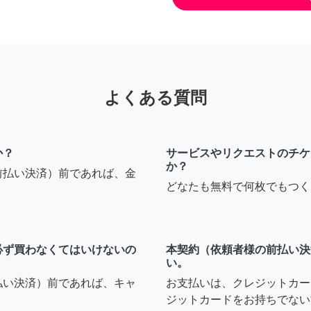
よくある質問
か？
サービスやリクエストのチケ
か？
前払い決済）前であれば、金
どなたも無料で何枚でもつく
必ず買わなくてはいけないの
本契約（依頼者様の前払い決
い。
払い決済）前であれば、キャ
お支払いは、クレジットカー
ジットカードをお持ちでない