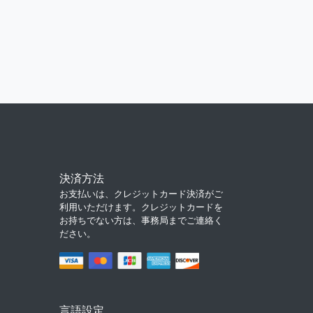
決済方法
お支払いは、クレジットカード決済がご
利用いただけます。クレジットカードを
お持ちでない方は、事務局までご連絡く
ださい。
言語設定