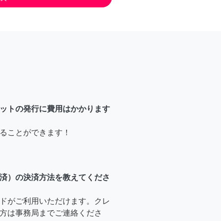
ットの発行に費用はかかります
ることができます！
済）の決済方法を教えてくださ
ドがご利用いただけます。クレ
方は事務局までご連絡くださ