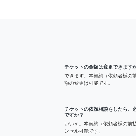
チケットの金額は変更できます
できます。本契約（依頼者様の
額の変更は可能です。
チケットの依頼相談をしたら、
ですか？
いいえ。本契約（依頼者様の前
ンセル可能です。