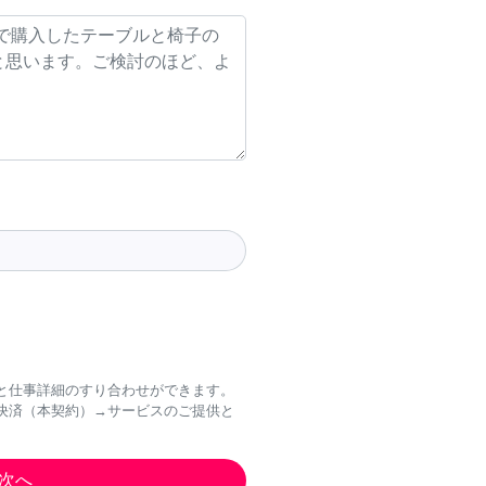
と仕事詳細のすり合わせができます。
決済（本契約）→サービスのご提供と