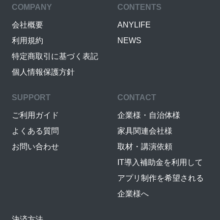
COMPANY
CONTENTS
会社概要
ANYLIFE
利用規約
NEWS
特定商取引に基づく表記
個人情報保護方針
SUPPORT
CONTACT
ご利用ガイド
企業様・自治体様
よくある質問
家具関連会社様
お問い合わせ
取材・講演依頼
IT導入補助金を利用して
アプリ制作を希望される
企業様へ
決済方法