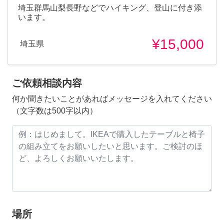
埼玉群馬山梨長野などでハイキング、登山に付き添
います。
¥15,000
埼玉県
ご依頼相談内容
何か聞きたいことがあればメッセージを入れてください
（文字数は500字以内）
場所