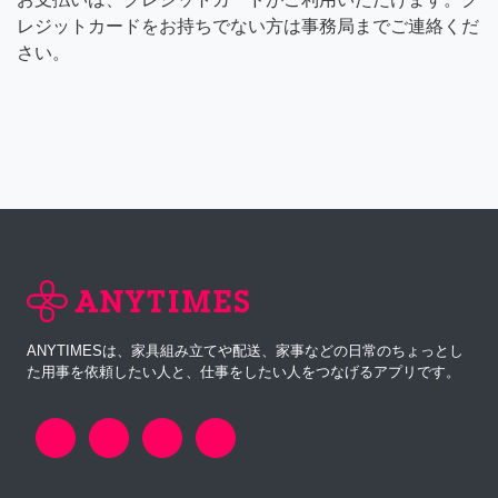
レジットカードをお持ちでない方は事務局までご連絡くだ
さい。
ANYTIMESは、家具組み立てや配送、家事などの日常のちょっとし
た用事を依頼したい人と、仕事をしたい人をつなげるアプリです。