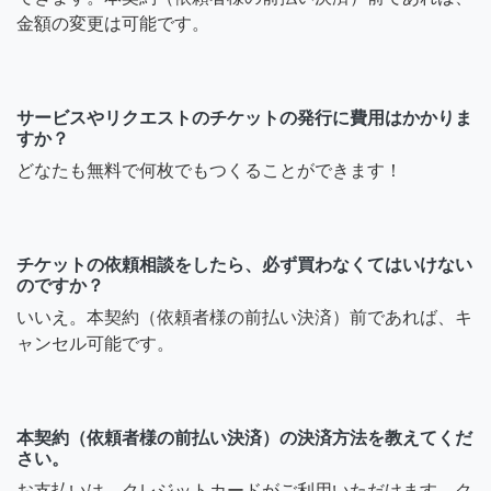
金額の変更は可能です。
サービスやリクエストのチケットの発行に費用はかかりま
すか？
どなたも無料で何枚でもつくることができます！
チケットの依頼相談をしたら、必ず買わなくてはいけない
のですか？
いいえ。本契約（依頼者様の前払い決済）前であれば、キ
ャンセル可能です。
本契約（依頼者様の前払い決済）の決済方法を教えてくだ
さい。
お支払いは、クレジットカードがご利用いただけます。ク