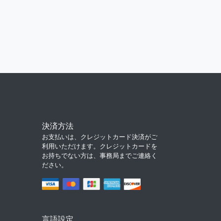
決済方法
お支払いは、クレジットカード決済がご
利用いただけます。クレジットカードを
お持ちでない方は、事務局までご連絡く
ださい。
言語設定