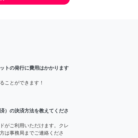
ットの発行に費用はかかります
ることができます！
済）の決済方法を教えてくださ
ドがご利用いただけます。クレ
方は事務局までご連絡くださ