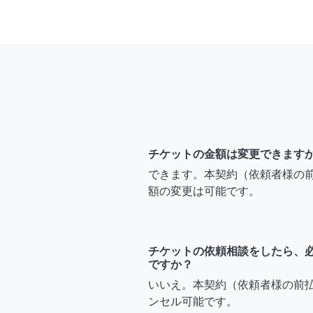
チケットの金額は変更できます
できます。本契約（依頼者様の
額の変更は可能です。
チケットの依頼相談をしたら、
ですか？
いいえ。本契約（依頼者様の前
ンセル可能です。