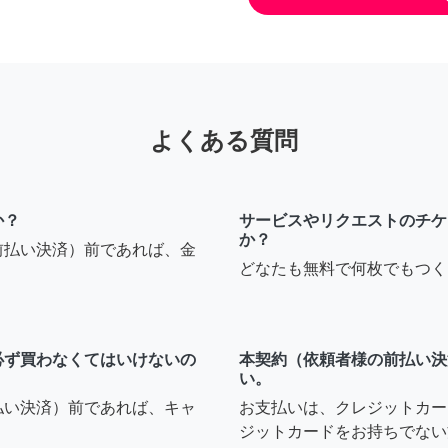
よくある質問
か？
サービスやリクエストのチケ
か？
前払い決済）前であれば、金
どなたも無料で何枚でもつく
必ず買わなくてはいけないの
本契約（依頼者様の前払い決
い。
払い決済）前であれば、キャ
お支払いは、クレジットカー
ジットカードをお持ちでない