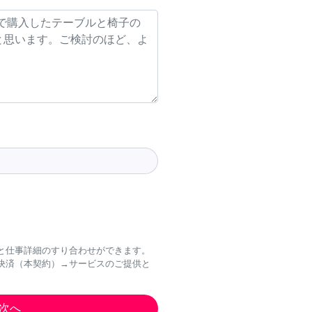
と仕事詳細のすり合わせができます。
決済（本契約）→サービスのご提供と