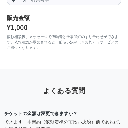
販売金額
¥1,000
依頼相談後、メッセージで依頼者と仕事詳細のすり合わせができま
す。依頼相談が承認されると、前払い決済（本契約）→サービスの
ご提供となります。
よくある質問
チケットの金額は変更できますか？
できます。本契約（依頼者様の前払い決済）前であれば、