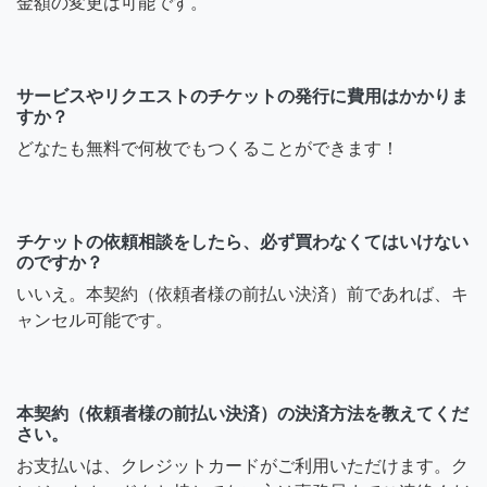
金額の変更は可能です。
サービスやリクエストのチケットの発行に費用はかかりま
すか？
どなたも無料で何枚でもつくることができます！
チケットの依頼相談をしたら、必ず買わなくてはいけない
のですか？
いいえ。本契約（依頼者様の前払い決済）前であれば、キ
ャンセル可能です。
本契約（依頼者様の前払い決済）の決済方法を教えてくだ
さい。
お支払いは、クレジットカードがご利用いただけます。ク