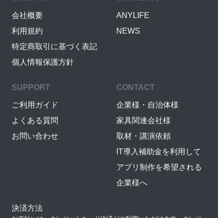
会社概要
ANYLIFE
利用規約
NEWS
特定商取引に基づく表記
個人情報保護方針
SUPPORT
CONTACT
ご利用ガイド
企業様・自治体様
よくある質問
家具関連会社様
お問い合わせ
取材・講演依頼
IT導入補助金を利用して
アプリ制作を希望される
企業様へ
決済方法