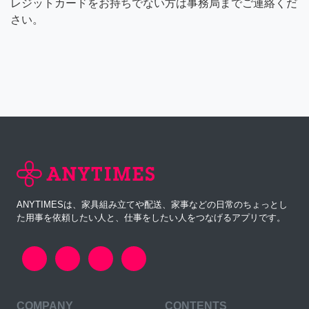
レジットカードをお持ちでない方は事務局までご連絡くだ
さい。
ANYTIMESは、家具組み立てや配送、家事などの日常のちょっとし
た用事を依頼したい人と、仕事をしたい人をつなげるアプリです。
COMPANY
CONTENTS