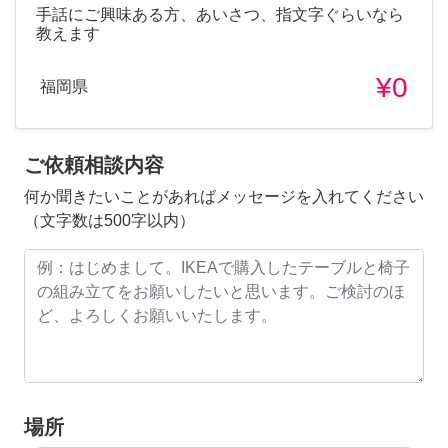
手話にご興味ある方、あいさつ、指文字ぐらいなら
教えます
¥0
福岡県
ご依頼相談内容
何か聞きたいことがあればメッセージを入れてください
（文字数は500字以内）
場所