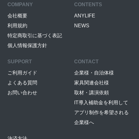
COMPANY
CONTENTS
会社概要
ANYLIFE
利用規約
NEWS
特定商取引に基づく表記
個人情報保護方針
SUPPORT
CONTACT
ご利用ガイド
企業様・自治体様
よくある質問
家具関連会社様
お問い合わせ
取材・講演依頼
IT導入補助金を利用して
アプリ制作を希望される
企業様へ
決済方法