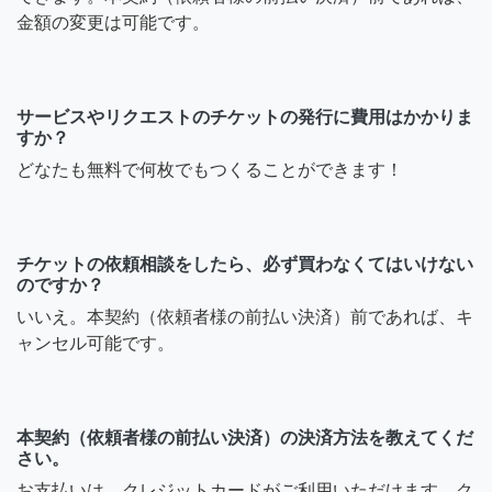
金額の変更は可能です。
サービスやリクエストのチケットの発行に費用はかかりま
すか？
どなたも無料で何枚でもつくることができます！
チケットの依頼相談をしたら、必ず買わなくてはいけない
のですか？
いいえ。本契約（依頼者様の前払い決済）前であれば、キ
ャンセル可能です。
本契約（依頼者様の前払い決済）の決済方法を教えてくだ
さい。
お支払いは、クレジットカードがご利用いただけます。ク