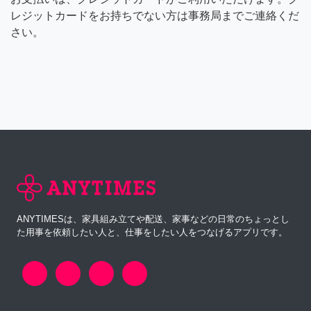
レジットカードをお持ちでない方は事務局までご連絡くだ
さい。
ANYTIMESは、家具組み立てや配送、家事などの日常のちょっとし
た用事を依頼したい人と、仕事をしたい人をつなげるアプリです。