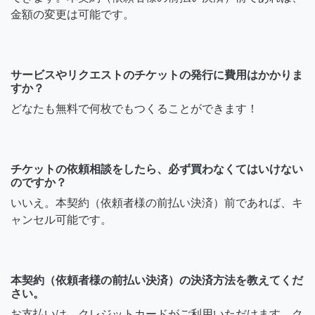
金額の変更は可能です。
サービスやリクエストのチケットの発行に費用はかかりま
すか？
どなたも無料で何枚でもつくることができます！
チケットの依頼相談をしたら、必ず買わなくてはいけない
のですか？
いいえ。本契約（依頼者様の前払い決済）前であれば、キ
ャンセル可能です。
本契約（依頼者様の前払い決済）の決済方法を教えてくだ
さい。
お支払いは、クレジットカードがご利用いただけます。ク