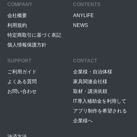
COMPANY
CONTENTS
会社概要
ANYLIFE
利用規約
NEWS
特定商取引に基づく表記
個人情報保護方針
SUPPORT
CONTACT
ご利用ガイド
企業様・自治体様
よくある質問
家具関連会社様
お問い合わせ
取材・講演依頼
IT導入補助金を利用して
アプリ制作を希望される
企業様へ
決済方法