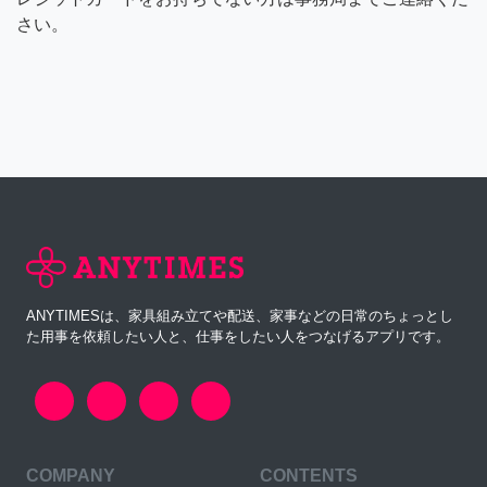
さい。
ANYTIMESは、家具組み立てや配送、家事などの日常のちょっとし
た用事を依頼したい人と、仕事をしたい人をつなげるアプリです。
COMPANY
CONTENTS