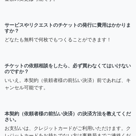
サービスやリクエストのチケットの発行に費用はかかりま
すか？
どなたも無料で何枚でもつくることができます！
チケットの依頼相談をしたら、必ず買わなくてはいけない
のですか？
いいえ。本契約（依頼者様の前払い決済）前であれば、キ
ャンセル可能です。
本契約（依頼者様の前払い決済）の決済方法を教えてくだ
さい。
お支払いは、クレジットカードがご利用いただけます。ク
レジットカードをお持ちでない方は事務局までご連絡くだ