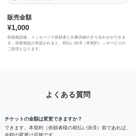
販売金額
¥1,000
依頼相談後、メッセージで依頼者と仕事詳細のすり合わせができま
す。依頼相談が承認されると、前払い決済（本契約）→サービスの
ご提供となります。
よくある質問
チケットの金額は変更できますか？
できます。本契約（依頼者様の前払い決済）前であれば、
金額の変更は可能です。