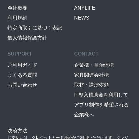
会社概要
ANYLIFE
利用規約
NEWS
特定商取引に基づく表記
個人情報保護方針
SUPPORT
CONTACT
ご利用ガイド
企業様・自治体様
よくある質問
家具関連会社様
お問い合わせ
取材・講演依頼
IT導入補助金を利用して
アプリ制作を希望される
企業様へ
決済方法
お支払いは、クレジットカード決済がご利用いただけます。クレジ