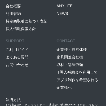
会社概要
ANYLIFE
利用規約
NEWS
特定商取引に基づく表記
個人情報保護方針
SUPPORT
CONTACT
ご利用ガイド
企業様・自治体様
よくある質問
家具関連会社様
お問い合わせ
取材・講演依頼
IT導入補助金を利用して
アプリ制作を希望される
企業様へ
決済方法
お支払いは、クレジットカード決済がご利用いただけます。クレジ