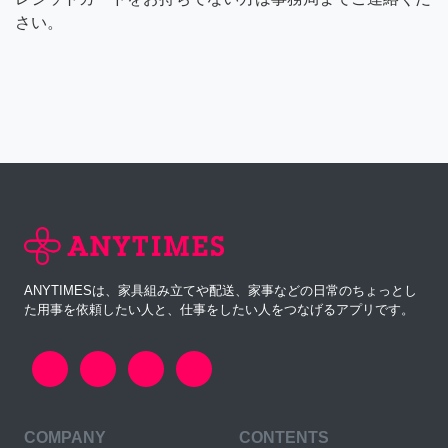
さい。
ANYTIMESは、家具組み立てや配送、家事などの日常のちょっとし
た用事を依頼したい人と、仕事をしたい人をつなげるアプリです。
COMPANY
CONTENTS