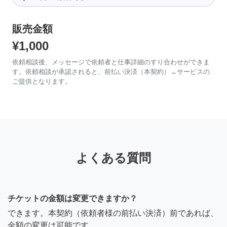
販売金額
¥1,000
依頼相談後、メッセージで依頼者と仕事詳細のすり合わせができま
す。依頼相談が承認されると、前払い決済（本契約）→サービスの
ご提供となります。
よくある質問
チケットの金額は変更できますか？
できます。本契約（依頼者様の前払い決済）前であれば、
金額の変更は可能です。