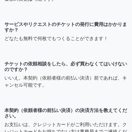
サービスやリクエストのチケットの発行に費用はかかりま
すか？
どなたも無料で何枚でもつくることができます！
チケットの依頼相談をしたら、必ず買わなくてはいけない
のですか？
いいえ。本契約（依頼者様の前払い決済）前であれば、キ
ャンセル可能です。
本契約（依頼者様の前払い決済）の決済方法を教えてくだ
さい。
お支払いは、クレジットカードがご利用いただけます。ク
レジットカードをお持ちでない方は事務局までご連絡くだ