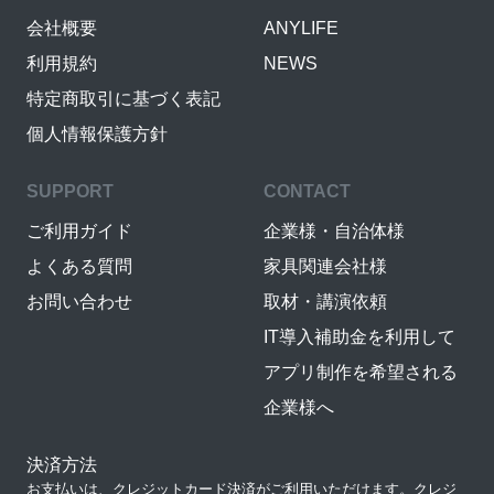
会社概要
ANYLIFE
利用規約
NEWS
特定商取引に基づく表記
個人情報保護方針
SUPPORT
CONTACT
ご利用ガイド
企業様・自治体様
よくある質問
家具関連会社様
お問い合わせ
取材・講演依頼
IT導入補助金を利用して
アプリ制作を希望される
企業様へ
決済方法
お支払いは、クレジットカード決済がご利用いただけます。クレジ