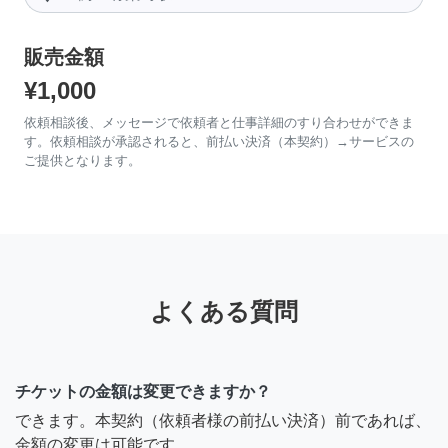
販売金額
¥1,000
依頼相談後、メッセージで依頼者と仕事詳細のすり合わせができま
す。依頼相談が承認されると、前払い決済（本契約）→サービスの
ご提供となります。
よくある質問
チケットの金額は変更できますか？
できます。本契約（依頼者様の前払い決済）前であれば、
金額の変更は可能です。