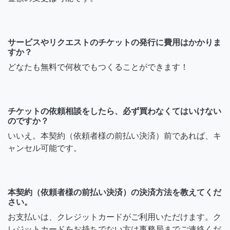
サービスやリクエストのチケットの発行に費用はかかりま
すか？
どなたも無料で何枚でもつくることができます！
チケットの依頼相談をしたら、必ず買わなくてはいけない
のですか？
いいえ。本契約（依頼者様の前払い決済）前であれば、キ
ャンセル可能です。
本契約（依頼者様の前払い決済）の決済方法を教えてくだ
さい。
お支払いは、クレジットカードがご利用いただけます。ク
レジットカードをお持ちでない方は事務局までご連絡くだ