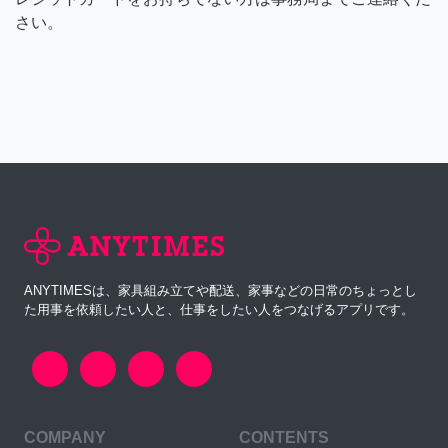
さい。
ANYTIMESは、家具組み立てや配送、家事などの日常のちょっとし
た用事を依頼したい人と、仕事をしたい人をつなげるアプリです。
COMPANY
CONTENTS