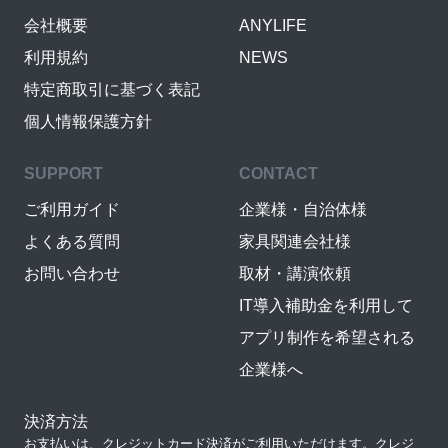
会社概要
ANYLIFE
利用規約
NEWS
特定商取引に基づく表記
個人情報保護方針
SUPPORT
CONTACT
ご利用ガイド
企業様・自治体様
よくある質問
家具関連会社様
お問い合わせ
取材・講演依頼
IT導入補助金を利用して
アプリ制作を希望される
企業様へ
決済方法
お支払いは、クレジットカード決済がご利用いただけます。クレジ