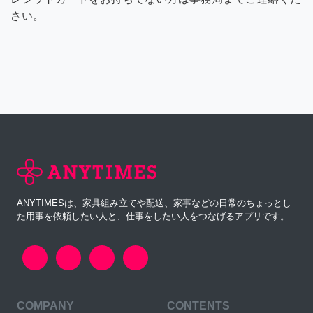
さい。
ANYTIMESは、家具組み立てや配送、家事などの日常のちょっとし
た用事を依頼したい人と、仕事をしたい人をつなげるアプリです。
COMPANY
CONTENTS