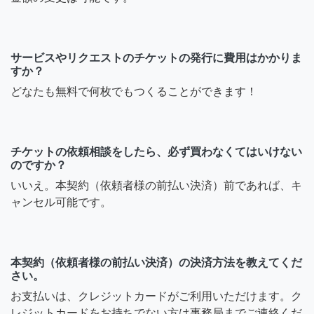
サービスやリクエストのチケットの発行に費用はかかりま
すか？
どなたも無料で何枚でもつくることができます！
チケットの依頼相談をしたら、必ず買わなくてはいけない
のですか？
いいえ。本契約（依頼者様の前払い決済）前であれば、キ
ャンセル可能です。
本契約（依頼者様の前払い決済）の決済方法を教えてくだ
さい。
お支払いは、クレジットカードがご利用いただけます。ク
レジットカードをお持ちでない方は事務局までご連絡くだ