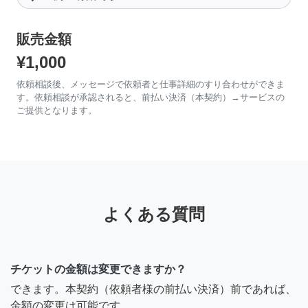
販売金額
¥1,000
依頼相談後、メッセージで依頼者と仕事詳細のすり合わせができま
す。依頼相談が承認されると、前払い決済（本契約）→サービスの
ご提供となります。
よくある質問
チケットの金額は変更できますか？
できます。本契約（依頼者様の前払い決済）前であれば、
金額の変更は可能です。