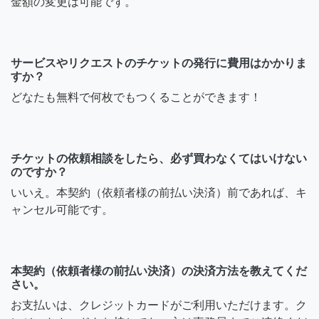
金額の変更は可能です。
サービスやリクエストのチケットの発行に費用はかかりま
すか？
どなたも無料で何枚でもつくることができます！
チケットの依頼相談をしたら、必ず買わなくてはいけない
のですか？
いいえ。本契約（依頼者様の前払い決済）前であれば、キ
ャンセル可能です。
本契約（依頼者様の前払い決済）の決済方法を教えてくだ
さい。
お支払いは、クレジットカードがご利用いただけます。ク