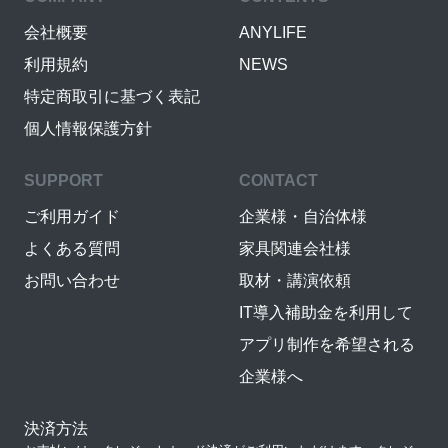
会社概要
ANYLIFE
利用規約
NEWS
特定商取引に基づく表記
個人情報保護方針
SUPPORT
CONTACT
ご利用ガイド
企業様・自治体様
よくある質問
家具関連会社様
お問い合わせ
取材・講演依頼
IT導入補助金を利用して
アプリ制作を希望される
企業様へ
決済方法