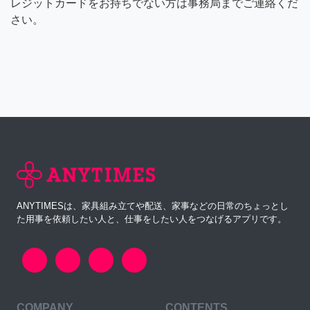
レジットカードをお持ちでない方は事務局までご連絡くだ
さい。
ANYTIMESは、家具組み立てや配送、家事などの日常のちょっとし
た用事を依頼したい人と、仕事をしたい人をつなげるアプリです。
COMPANY
CONTENTS