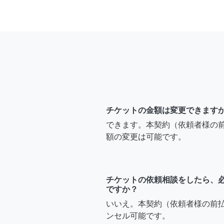
チケットの金額は変更できます
できます。本契約（依頼者様の
額の変更は可能です。
チケットの依頼相談をしたら、
ですか？
いいえ。本契約（依頼者様の前
ンセル可能です。