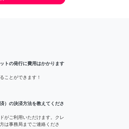
ットの発行に費用はかかります
ることができます！
済）の決済方法を教えてくださ
ドがご利用いただけます。クレ
方は事務局までご連絡くださ