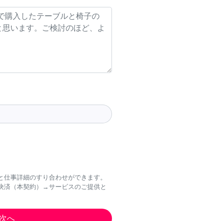
と仕事詳細のすり合わせができます。
決済（本契約）→サービスのご提供と