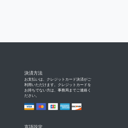
決済方法
お支払いは、クレジットカード決済がご
利用いただけます。クレジットカードを
お持ちでない方は、事務局までご連絡く
ださい。
言語設定