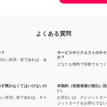
よくある質問
か？
サービスやリクエストのチケ
か？
前払い決済）前であれば、金
どなたも無料で何枚でもつく
必ず買わなくてはいけないの
本契約（依頼者様の前払い決
い。
払い決済）前であれば、キャ
お支払いは、クレジットカー
ジットカードをお持ちでない