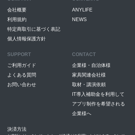
会社概要
ANYLIFE
利用規約
NEWS
特定商取引に基づく表記
個人情報保護方針
SUPPORT
CONTACT
ご利用ガイド
企業様・自治体様
よくある質問
家具関連会社様
お問い合わせ
取材・講演依頼
IT導入補助金を利用して
アプリ制作を希望される
企業様へ
決済方法