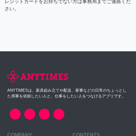
レジットカードをお持ちでない方は事務局までご連絡くだ
さい。
ANYTIMESは、家具組み立てや配送、家事などの日常のちょっとし
た用事を依頼したい人と、仕事をしたい人をつなげるアプリです。
COMPANY
CONTENTS