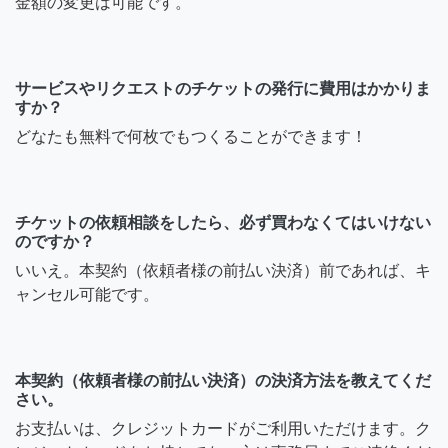
金額の変更は可能です。
サービスやリクエストのチケットの発行に費用はかかりま
すか？
どなたも無料で何枚でもつくることができます！
チケットの依頼相談をしたら、必ず買わなくてはいけない
のですか？
いいえ。本契約（依頼者様の前払い決済）前であれば、キ
ャンセル可能です。
本契約（依頼者様の前払い決済）の決済方法を教えてくだ
さい。
お支払いは、クレジットカードがご利用いただけます。ク