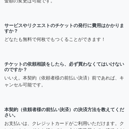
金額の変更は可能です。
サービスやリクエストのチケットの発行に費用はかかりま
すか？
どなたも無料で何枚でもつくることができます！
チケットの依頼相談をしたら、必ず買わなくてはいけない
のですか？
いいえ。本契約（依頼者様の前払い決済）前であれば、キ
ャンセル可能です。
本契約（依頼者様の前払い決済）の決済方法を教えてくだ
さい。
お支払いは、クレジットカードがご利用いただけます。ク