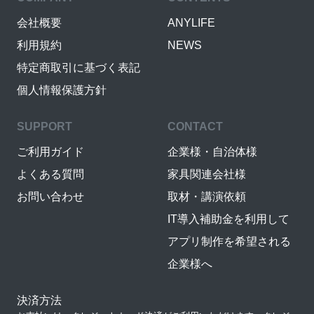
会社概要
ANYLIFE
利用規約
NEWS
特定商取引に基づく表記
個人情報保護方針
SUPPORT
CONTACT
ご利用ガイド
企業様・自治体様
よくある質問
家具関連会社様
お問い合わせ
取材・講演依頼
IT導入補助金を利用して
アプリ制作を希望される
企業様へ
決済方法