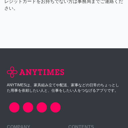
レジットカードをお持ちでない方は事務局までご連絡くだ
さい。
ANYTIMESは、家具組み立てや配送、家事などの日常のちょっとし
た用事を依頼したい人と、仕事をしたい人をつなげるアプリです。
COMPANY
CONTENTS