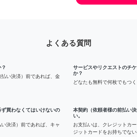
よくある質問
か？
サービスやリクエストのチケ
か？
前払い決済）前であれば、金
どなたも無料で何枚でもつく
必ず買わなくてはいけないの
本契約（依頼者様の前払い決
い。
払い決済）前であれば、キャ
お支払いは、クレジットカー
ジットカードをお持ちでない