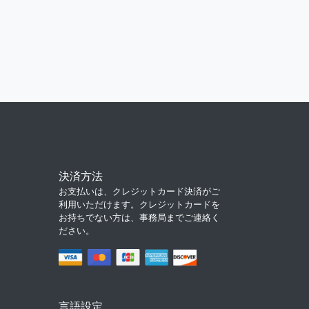
決済方法
お支払いは、クレジットカード決済がご
利用いただけます。クレジットカードを
お持ちでない方は、事務局までご連絡く
ださい。
言語設定