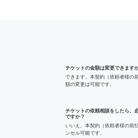
チケットの金額は変更できます
できます。本契約（依頼者様の
額の変更は可能です。
チケットの依頼相談をしたら、
ですか？
いいえ。本契約（依頼者様の前
ンセル可能です。