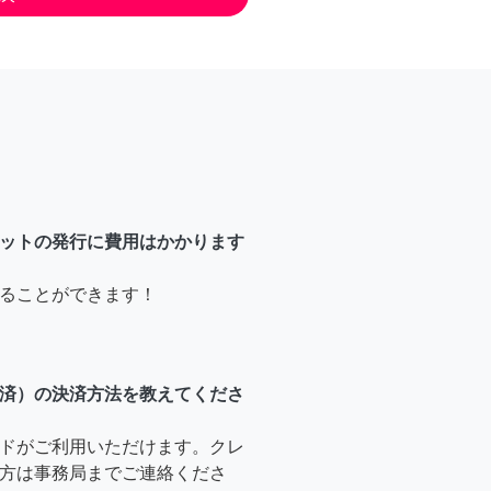
ットの発行に費用はかかります
ることができます！
済）の決済方法を教えてくださ
ドがご利用いただけます。クレ
方は事務局までご連絡くださ