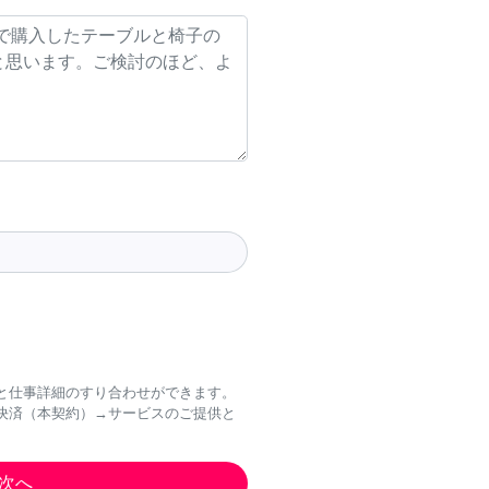
と仕事詳細のすり合わせができます。
決済（本契約）→サービスのご提供と