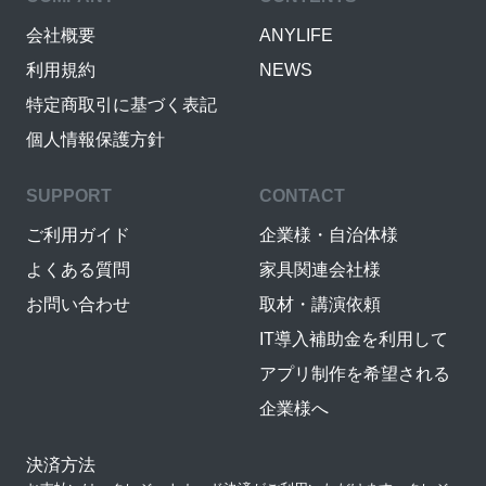
会社概要
ANYLIFE
利用規約
NEWS
特定商取引に基づく表記
個人情報保護方針
SUPPORT
CONTACT
ご利用ガイド
企業様・自治体様
よくある質問
家具関連会社様
お問い合わせ
取材・講演依頼
IT導入補助金を利用して
アプリ制作を希望される
企業様へ
決済方法