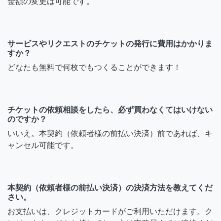
金額の変更は可能です。
サービスやリクエストのチケットの発行に費用はかかりま
すか？
どなたも無料で何枚でもつくることができます！
チケットの依頼相談をしたら、必ず買わなくてはいけない
のですか？
いいえ。本契約（依頼者様の前払い決済）前であれば、キ
ャンセル可能です。
本契約（依頼者様の前払い決済）の決済方法を教えてくだ
さい。
お支払いは、クレジットカードがご利用いただけます。ク