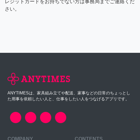
レジットカードをお持ちでない方は事務局までご連絡くだ
さい。
ANYTIMESは、家具組み立てや配送、家事などの日常のちょっとし
た用事を依頼したい人と、仕事をしたい人をつなげるアプリです。
COMPANY
CONTENTS