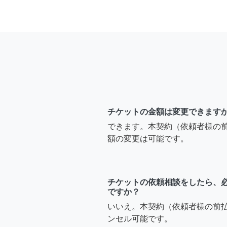
チケットの金額は変更できます
できます。本契約（依頼者様の
額の変更は可能です。
チケットの依頼相談をしたら、
ですか？
いいえ。本契約（依頼者様の前
ンセル可能です。