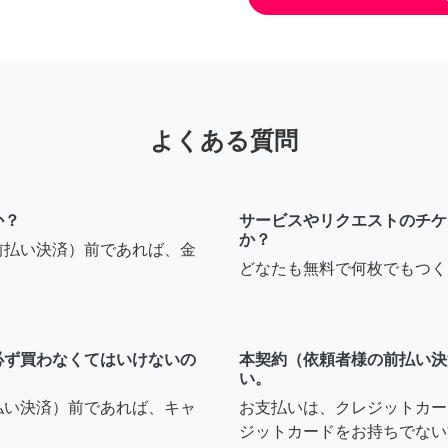
よくある質問
か？
サービスやリクエストのチケ
か？
前払い決済）前であれば、金
どなたも無料で何枚でもつく
必ず買わなくてはいけないの
本契約（依頼者様の前払い決
い。
払い決済）前であれば、キャ
お支払いは、クレジットカー
ジットカードをお持ちでない