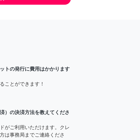
ットの発行に費用はかかります
ることができます！
済）の決済方法を教えてくださ
ドがご利用いただけます。クレ
方は事務局までご連絡くださ