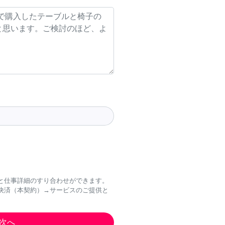
と仕事詳細のすり合わせができます。
決済（本契約）→サービスのご提供と