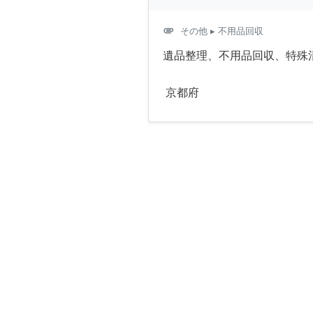
attachment
その他
▸ 不用品回収
遺品整理、不用品回収、特殊
京都府