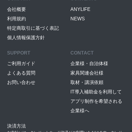
会社概要
ANYLIFE
利用規約
NEWS
特定商取引に基づく表記
個人情報保護方針
SUPPORT
CONTACT
ご利用ガイド
企業様・自治体様
よくある質問
家具関連会社様
お問い合わせ
取材・講演依頼
IT導入補助金を利用して
アプリ制作を希望される
企業様へ
決済方法