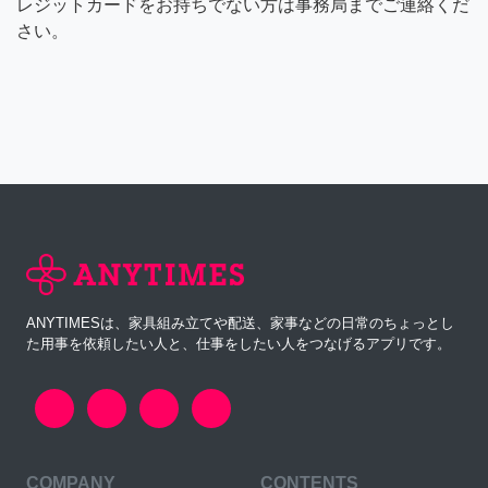
レジットカードをお持ちでない方は事務局までご連絡くだ
さい。
ANYTIMESは、家具組み立てや配送、家事などの日常のちょっとし
た用事を依頼したい人と、仕事をしたい人をつなげるアプリです。
COMPANY
CONTENTS