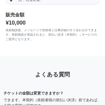
販売金額
¥10,000
依頼相談後、メッセージで依頼者と仕事詳細のすり合わせができま
す。依頼相談が承認されると、前払い決済（本契約）→サービスの
ご提供となります。
よくある質問
チケットの金額は変更できますか？
できます。本契約（依頼者様の前払い決済）前であれば、