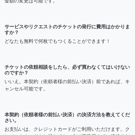
金額の変更は可能です。
サービスやリクエストのチケットの発行に費用はかかりま
すか？
どなたも無料で何枚でもつくることができます！
チケットの依頼相談をしたら、必ず買わなくてはいけない
のですか？
いいえ。本契約（依頼者様の前払い決済）前であれば、キ
ャンセル可能です。
本契約（依頼者様の前払い決済）の決済方法を教えてくだ
さい。
お支払いは、クレジットカードがご利用いただけます。ク