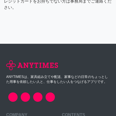
レジットカードをお持ちでない方は事務局までご連絡くだ
さい。
ANYTIMESは、家具組み立てや配送、家事などの日常のちょっとし
た用事を依頼したい人と、仕事をしたい人をつなげるアプリです。
COMPANY
CONTENTS