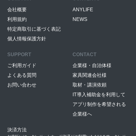
会社概要
ANYLIFE
利用規約
NEWS
特定商取引に基づく表記
個人情報保護方針
SUPPORT
CONTACT
ご利用ガイド
企業様・自治体様
よくある質問
家具関連会社様
お問い合わせ
取材・講演依頼
IT導入補助金を利用して
アプリ制作を希望される
企業様へ
決済方法