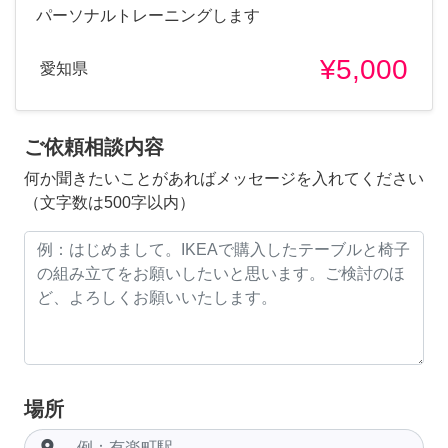
パーソナルトレーニングします
¥5,000
愛知県
ご依頼相談内容
何か聞きたいことがあればメッセージを入れてください
（文字数は500字以内）
場所
room