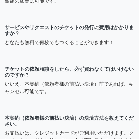
金額の変更は可能です。
サービスやリクエストのチケットの発行に費用はかかりま
すか？
どなたも無料で何枚でもつくることができます！
チケットの依頼相談をしたら、必ず買わなくてはいけない
のですか？
いいえ。本契約（依頼者様の前払い決済）前であれば、キ
ャンセル可能です。
本契約（依頼者様の前払い決済）の決済方法を教えてくだ
さい。
お支払いは、クレジットカードがご利用いただけます。ク