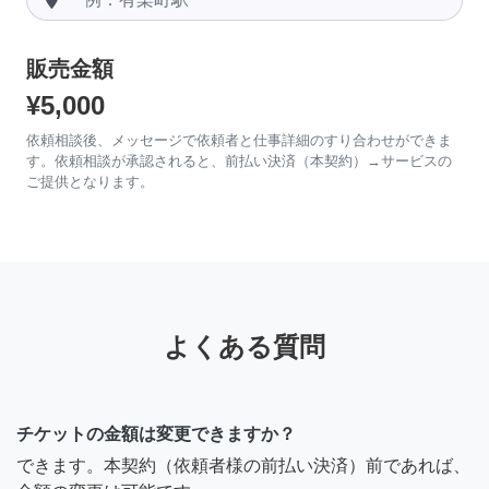
販売金額
¥5,000
依頼相談後、メッセージで依頼者と仕事詳細のすり合わせができま
す。依頼相談が承認されると、前払い決済（本契約）→サービスの
ご提供となります。
よくある質問
チケットの金額は変更できますか？
できます。本契約（依頼者様の前払い決済）前であれば、