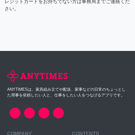
レジットカードをお持ちでない方は事務局までご連絡くだ
さい。
ANYTIMESは、家具組み立てや配送、家事などの日常のちょっとし
た用事を依頼したい人と、仕事をしたい人をつなげるアプリです。
COMPANY
CONTENTS