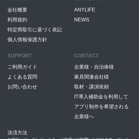
会社概要
ANYLIFE
利用規約
NEWS
特定商取引に基づく表記
個人情報保護方針
SUPPORT
CONTACT
ご利用ガイド
企業様・自治体様
よくある質問
家具関連会社様
お問い合わせ
取材・講演依頼
IT導入補助金を利用して
アプリ制作を希望される
企業様へ
決済方法