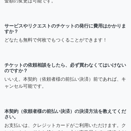
金額の変更は可能です。
サービスやリクエストのチケットの発行に費用はかかりま
すか？
どなたも無料で何枚でもつくることができます！
チケットの依頼相談をしたら、必ず買わなくてはいけない
のですか？
いいえ。本契約（依頼者様の前払い決済）前であれば、キ
ャンセル可能です。
本契約（依頼者様の前払い決済）の決済方法を教えてくだ
さい。
お支払いは、クレジットカードがご利用いただけます。ク