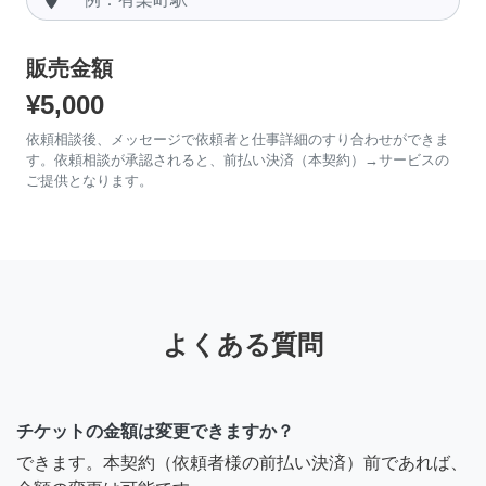
販売金額
¥5,000
依頼相談後、メッセージで依頼者と仕事詳細のすり合わせができま
す。依頼相談が承認されると、前払い決済（本契約）→サービスの
ご提供となります。
よくある質問
チケットの金額は変更できますか？
できます。本契約（依頼者様の前払い決済）前であれば、