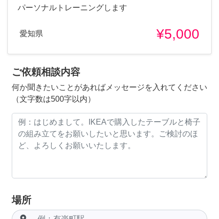
パーソナルトレーニングします
¥5,000
愛知県
ご依頼相談内容
何か聞きたいことがあればメッセージを入れてください
（文字数は500字以内）
場所
room