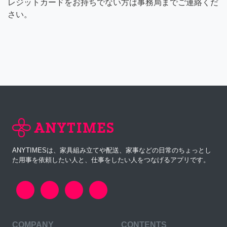
レジットカードをお持ちでない方は事務局までご連絡くだ
さい。
ANYTIMESは、家具組み立てや配送、家事などの日常のちょっとし
た用事を依頼したい人と、仕事をしたい人をつなげるアプリです。
COMPANY
CONTENTS