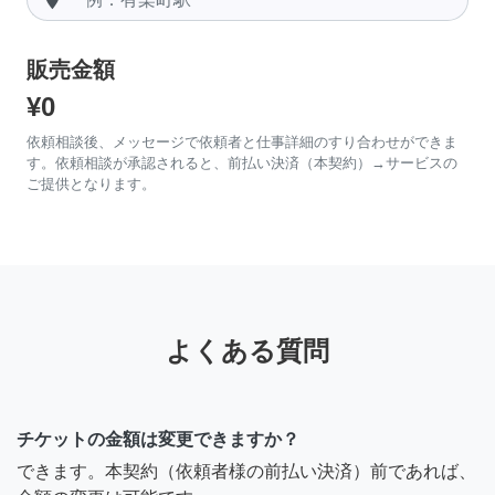
販売金額
¥0
依頼相談後、メッセージで依頼者と仕事詳細のすり合わせができま
す。依頼相談が承認されると、前払い決済（本契約）→サービスの
ご提供となります。
よくある質問
チケットの金額は変更できますか？
できます。本契約（依頼者様の前払い決済）前であれば、