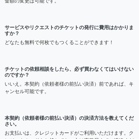
金額の変更は可能です。
サービスやリクエストのチケットの発行に費用はかかりま
すか？
どなたも無料で何枚でもつくることができます！
チケットの依頼相談をしたら、必ず買わなくてはいけない
のですか？
いいえ。本契約（依頼者様の前払い決済）前であれば、キ
ャンセル可能です。
本契約（依頼者様の前払い決済）の決済方法を教えてくだ
さい。
お支払いは、クレジットカードがご利用いただけます。ク