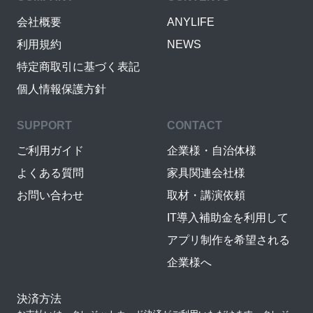
会社概要
ANYLIFE
利用規約
NEWS
特定商取引に基づく表記
個人情報保護方針
SUPPORT
CONTACT
ご利用ガイド
企業様・自治体様
よくある質問
家具関連会社様
お問い合わせ
取材・講演依頼
IT導入補助金を利用して
アプリ制作を希望される
企業様へ
決済方法